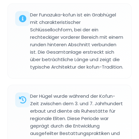
Der Funazuka-kofun ist ein Grabhügel
mit charakteristischer
Schlüssellochform, bei der ein
rechteckiger vorderer Bereich mit einem
runden hinteren Abschnitt verbunden
ist. Die Gesamtanlage erstreckt sich
über beträchtliche Länge und zeigt die
typische Architektur der kofun-Tradition.
Der Hügel wurde während der Kofun-
Zeit zwischen dem 3. und 7. Jahrhundert
erbaut und diente als Ruhestätte für
regionale Eliten. Diese Periode war
geprägt durch die Entwicklung
ausgefeilter Bestattungspraktiken und