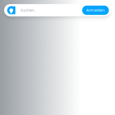
Anmelden