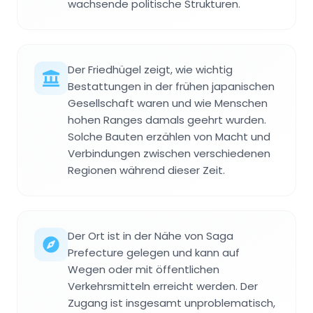
wachsende politische Strukturen.
Der Friedhügel zeigt, wie wichtig
Bestattungen in der frühen japanischen
Gesellschaft waren und wie Menschen
hohen Ranges damals geehrt wurden.
Solche Bauten erzählen von Macht und
Verbindungen zwischen verschiedenen
Regionen während dieser Zeit.
Der Ort ist in der Nähe von Saga
Prefecture gelegen und kann auf
Wegen oder mit öffentlichen
Verkehrsmitteln erreicht werden. Der
Zugang ist insgesamt unproblematisch,