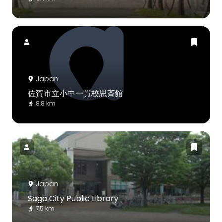
Japan
佐賀市立小中一貫校思斉館
8.8 km
Japan
Saga City Public Library
7.5 km