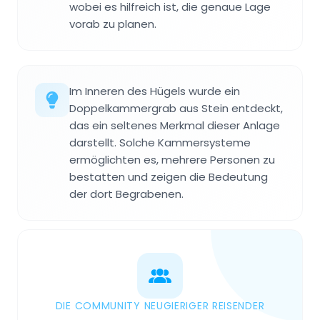
wobei es hilfreich ist, die genaue Lage
vorab zu planen.
Im Inneren des Hügels wurde ein
Doppelkammergrab aus Stein entdeckt,
das ein seltenes Merkmal dieser Anlage
darstellt. Solche Kammersysteme
ermöglichten es, mehrere Personen zu
bestatten und zeigen die Bedeutung
der dort Begrabenen.
DIE COMMUNITY NEUGIERIGER REISENDER