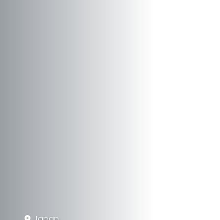
Japan