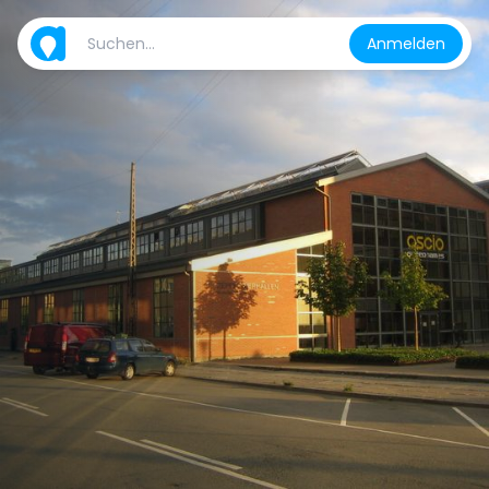
Anmelden