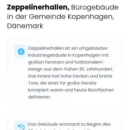
Zeppelinerhallen
,
Bürogebäude
in der Gemeinde Kopenhagen,
Dänemark
Zeppelinerhallen ist ein umgebautes
Industriegebäude in Kopenhagen mit
großen Fenstern und funktionalem
Design aus dem frühen 20. Jahrhundert.
Das Innere hat hohe Decken und breite
Tore, die einst für große Geräte
konzipiert waren und heute Büroflächen
definieren.
Das Gebäude entstand zu Beginn des