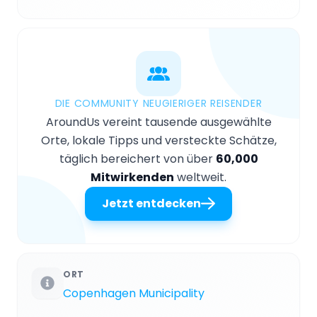
DIE COMMUNITY NEUGIERIGER REISENDER
AroundUs vereint tausende ausgewählte
Orte, lokale Tipps und versteckte Schätze,
täglich bereichert von über
60,000
Mitwirkenden
weltweit.
Jetzt entdecken
ORT
Copenhagen Municipality