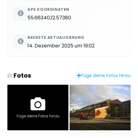
GPS KOORDINATEN
55.66340,12.57380
NEUESTE AKTUALISIERUNG
14. Dezember 2025 um 19:02
Fotos
Füge deine Fotos hinzu
Füge deine Fotos hinzu