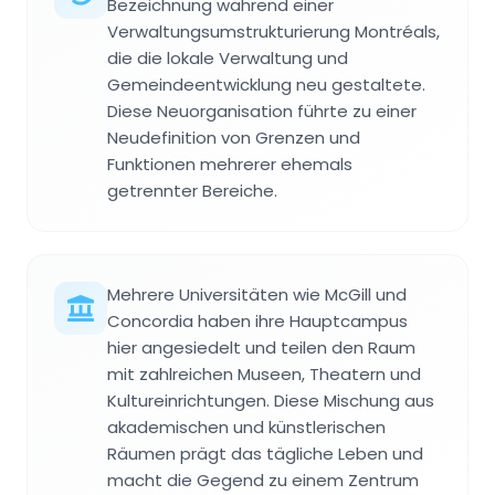
Bezeichnung während einer
Verwaltungsumstrukturierung Montréals,
die die lokale Verwaltung und
Gemeindeentwicklung neu gestaltete.
Diese Neuorganisation führte zu einer
Neudefinition von Grenzen und
Funktionen mehrerer ehemals
getrennter Bereiche.
Mehrere Universitäten wie McGill und
Concordia haben ihre Hauptcampus
hier angesiedelt und teilen den Raum
mit zahlreichen Museen, Theatern und
Kultureinrichtungen. Diese Mischung aus
akademischen und künstlerischen
Räumen prägt das tägliche Leben und
macht die Gegend zu einem Zentrum