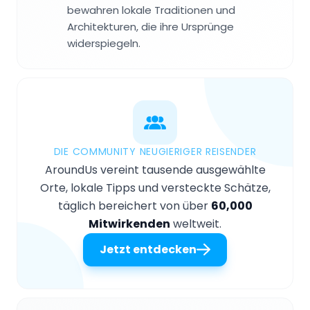
bewahren lokale Traditionen und
Architekturen, die ihre Ursprünge
widerspiegeln.
DIE COMMUNITY NEUGIERIGER REISENDER
AroundUs vereint tausende ausgewählte
Orte, lokale Tipps und versteckte Schätze,
täglich bereichert von über
60,000
Mitwirkenden
weltweit.
Jetzt entdecken