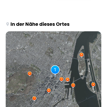
In der Nähe dieses Ortes