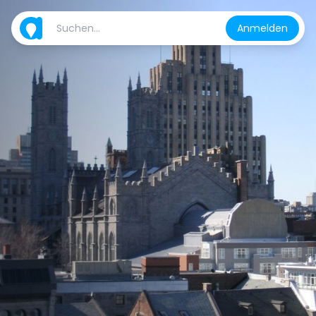
Anmelden