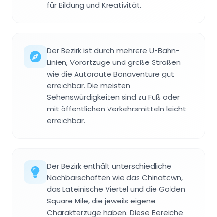
für Bildung und Kreativität.
Der Bezirk ist durch mehrere U-Bahn-
Linien, Vorortzüge und große Straßen
wie die Autoroute Bonaventure gut
erreichbar. Die meisten
Sehenswürdigkeiten sind zu Fuß oder
mit öffentlichen Verkehrsmitteln leicht
erreichbar.
Der Bezirk enthält unterschiedliche
Nachbarschaften wie das Chinatown,
das Lateinische Viertel und die Golden
Square Mile, die jeweils eigene
Charakterzüge haben. Diese Bereiche