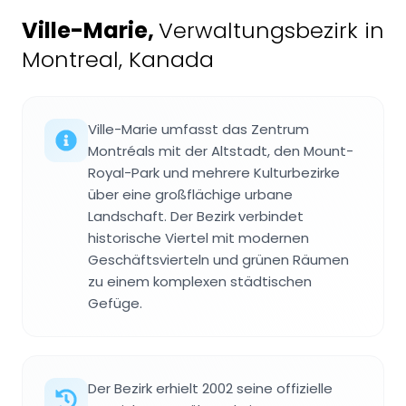
Ville-Marie
,
Verwaltungsbezirk in
Montreal, Kanada
Ville-Marie umfasst das Zentrum
Montréals mit der Altstadt, den Mount-
Royal-Park und mehrere Kulturbezirke
über eine großflächige urbane
Landschaft. Der Bezirk verbindet
historische Viertel mit modernen
Geschäftsvierteln und grünen Räumen
zu einem komplexen städtischen
Gefüge.
Der Bezirk erhielt 2002 seine offizielle