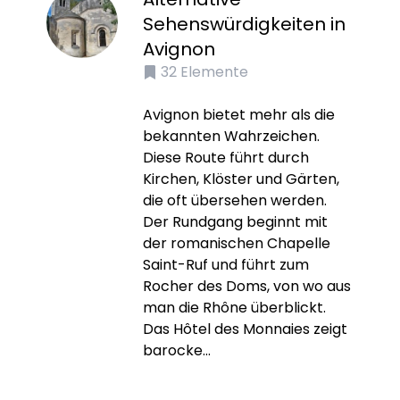
Sehenswürdigkeiten in
Avignon
32
Elemente
Avignon bietet mehr als die
bekannten Wahrzeichen.
Diese Route führt durch
Kirchen, Klöster und Gärten,
die oft übersehen werden.
Der Rundgang beginnt mit
der romanischen Chapelle
Saint-Ruf und führt zum
Rocher des Doms, von wo aus
man die Rhône überblickt.
Das Hôtel des Monnaies zeigt
barocke...