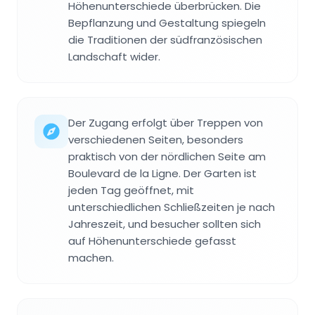
Höhenunterschiede überbrücken. Die
Bepflanzung und Gestaltung spiegeln
die Traditionen der südfranzösischen
Landschaft wider.
Der Zugang erfolgt über Treppen von
verschiedenen Seiten, besonders
praktisch von der nördlichen Seite am
Boulevard de la Ligne. Der Garten ist
jeden Tag geöffnet, mit
unterschiedlichen Schließzeiten je nach
Jahreszeit, und besucher sollten sich
auf Höhenunterschiede gefasst
machen.