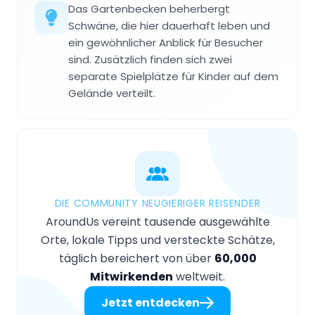
Das Garten­becken beherbergt
Schwäne, die hier dauerhaft leben und
ein gewöhnlicher Anblick für Besucher
sind. Zusätzlich finden sich zwei
separate Spielplätze für Kinder auf dem
Gelände verteilt.
DIE COMMUNITY NEUGIERIGER REISENDER
AroundUs vereint tausende ausgewählte
Orte, lokale Tipps und versteckte Schätze,
täglich bereichert von über
60,000
Mitwirkenden
weltweit.
Jetzt entdecken