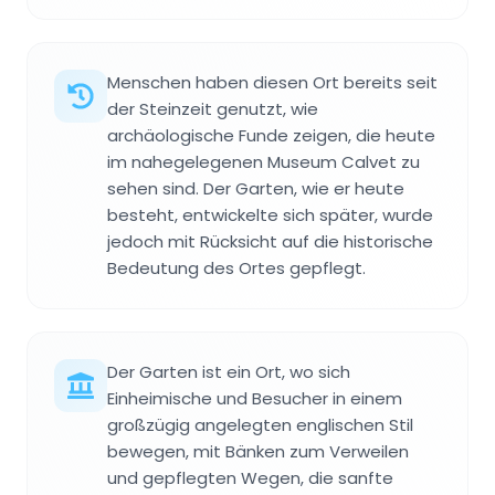
Menschen haben diesen Ort bereits seit
der Steinzeit genutzt, wie
archäologische Funde zeigen, die heute
im nahegelegenen Museum Calvet zu
sehen sind. Der Garten, wie er heute
besteht, entwickelte sich später, wurde
jedoch mit Rücksicht auf die historische
Bedeutung des Ortes gepflegt.
Der Garten ist ein Ort, wo sich
Einheimische und Besucher in einem
großzügig angelegten englischen Stil
bewegen, mit Bänken zum Verweilen
und gepflegten Wegen, die sanfte