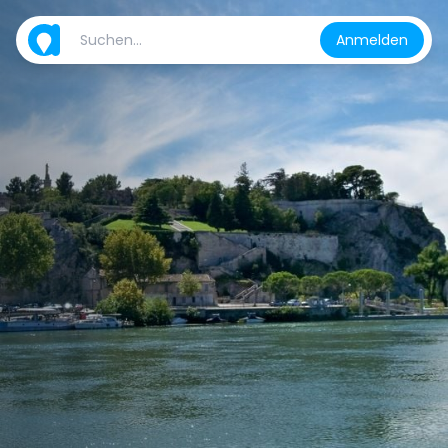
Anmelden