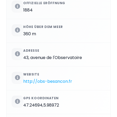
OFFIZIELLE ERÖFFNUNG
1884
HÖHE ÜBER DEM MEER
360 m
ADRESSE
43, avenue de l'Observatoire
WEBSITE
http://obs-besancon.fr
GPS KOORDINATEN
47.24694,5.98972