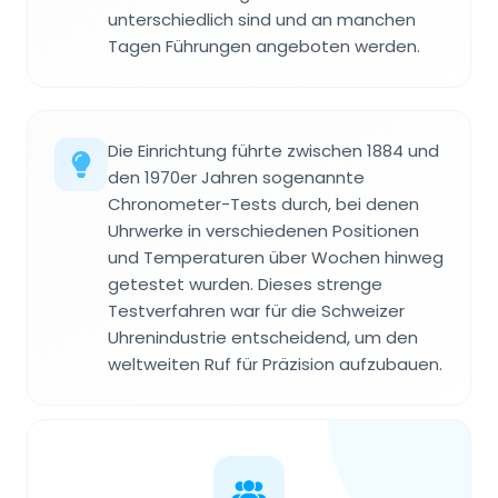
unterschiedlich sind und an manchen
Tagen Führungen angeboten werden.
Die Einrichtung führte zwischen 1884 und
den 1970er Jahren sogenannte
Chronometer-Tests durch, bei denen
Uhrwerke in verschiedenen Positionen
und Temperaturen über Wochen hinweg
getestet wurden. Dieses strenge
Testverfahren war für die Schweizer
Uhrenindustrie entscheidend, um den
weltweiten Ruf für Präzision aufzubauen.