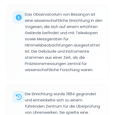
Das Observatorium von Besançon ist
eine wissenschaftliche Einrichtung in den
Vogesen, die sich auf einem erhöhten
Gelände befindet und mit Teleskopen
sowie Messgeräten für
Himmelsbeobachtungen ausgestattet
ist. Die Gebäude und Instrumente
stammen aus einer Zeit, als die
Präzisionsmessungen zentral für
wissenschaftliche Forschung waren.
Die Einrichtung wurde 1884 gegründet
und entwickelte sich zu einem
führenden Zentrum für die Überprüfung
von Uhrenwerken. Sie spielte eine