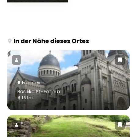
In der Nähe dieses Ortes
Frankreich
Basilika St-Ferjeux
1.6 km