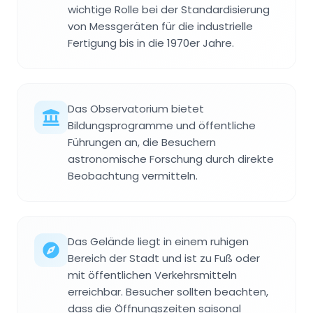
wichtige Rolle bei der Standardisierung
von Messgeräten für die industrielle
Fertigung bis in die 1970er Jahre.
Das Observatorium bietet
Bildungsprogramme und öffentliche
Führungen an, die Besuchern
astronomische Forschung durch direkte
Beobachtung vermitteln.
Das Gelände liegt in einem ruhigen
Bereich der Stadt und ist zu Fuß oder
mit öffentlichen Verkehrsmitteln
erreichbar. Besucher sollten beachten,
dass die Öffnungszeiten saisonal