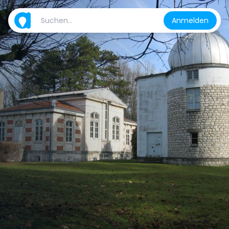
Anmelden