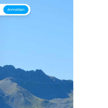
Anmelden