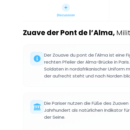
Discussion
Zuave der Pont de l’Alma
,
Mili
Der Zouave du pont de l'Alma ist eine F
rechten Pfeiler der Alma-Brücke in Paris.
Soldaten in nordafrikanischer Uniform m
der aufrecht steht und nach Norden blic
Die Pariser nutzen die Füße des Zuaven
Jahrhundert als natürlichen Indikator 
der Seine.