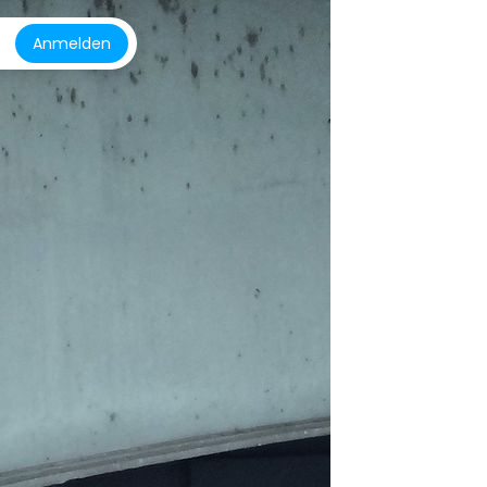
Anmelden