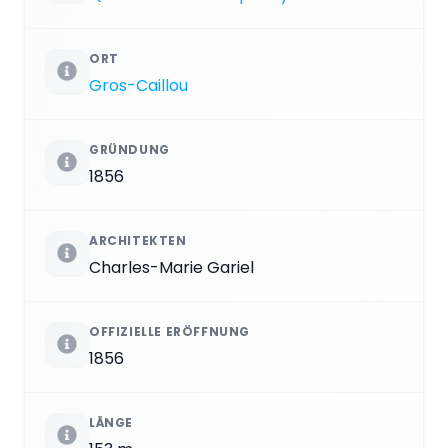
ORT
Gros-Caillou
GRÜNDUNG
1856
ARCHITEKTEN
Charles-Marie Gariel
OFFIZIELLE ERÖFFNUNG
1856
LÄNGE