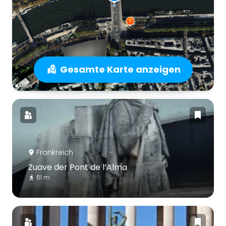
Gesamte Karte anzeigen
Frankreich
Zuave der Pont de l’Alma
61 m