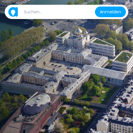
Anmelden