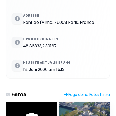
ADRESSE
Pont de l'Alma, 75008 Paris, France
GPS KOORDINATEN
48.86333,2.30167
NEUESTE AKTUALISIERUNG
18. Juni 2026 um 15:13
Fotos
Füge deine Fotos hinzu