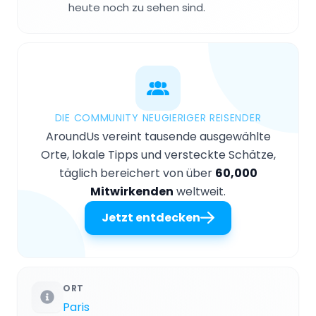
heute noch zu sehen sind.
DIE COMMUNITY NEUGIERIGER REISENDER
AroundUs vereint tausende ausgewählte
Orte, lokale Tipps und versteckte Schätze,
täglich bereichert von über
60,000
Mitwirkenden
weltweit.
Jetzt entdecken
ORT
Paris