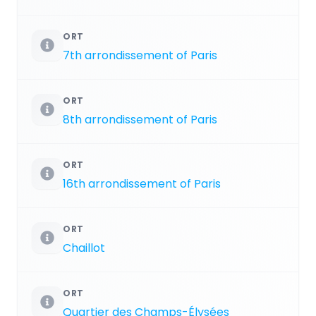
ORT
7th arrondissement of Paris
ORT
8th arrondissement of Paris
ORT
16th arrondissement of Paris
ORT
Chaillot
ORT
Quartier des Champs-Élysées