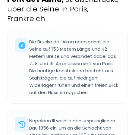
über die Seine in Paris,
Frankreich
Die Brücke de l'Alma überspannt die
Seine auf 153 Metern Länge und 42
Metern Breite und verbindet dabei das
7., 8. und 16. Arrondissement von Paris.
Die heutige Konstruktion besteht aus
Stahlträgern, die auf niedrigen
Widerlagern ruhen und einen freien Blick
auf den Fluss ermöglichen.
Napoleon III weihte den ursprünglichen
Bau 1856 ein, um an die Schlacht von