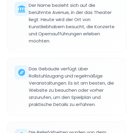
Der Name bezieht sich auf die
berühmte Avenue, in der das Theater
liegt. Heute wird der Ort von
Kunstliebhabern besucht, die Konzerte
und Opernaufführungen erleben
möchten.
Das Gebäude verfügt über
Rollstuhlzugang und regelmäßige
Veranstaltungen. Es ist am besten, die
Website zu besuchen oder vorher
anzurufen, um den Spielplan und
praktische Details zu erfahren.
Die Reliefarbeiten wurden von dem