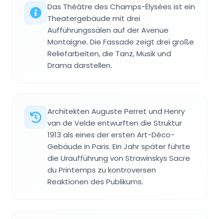
Das Théâtre des Champs-Élysées ist ein
Theatergebäude mit drei
Aufführungssälen auf der Avenue
Montaigne. Die Fassade zeigt drei große
Reliefarbeiten, die Tanz, Musik und
Drama darstellen.
Architekten Auguste Perret und Henry
van de Velde entwurften die Struktur
1913 als eines der ersten Art-Déco-
Gebäude in Paris. Ein Jahr später führte
die Uraufführung von Strawinskys Sacre
du Printemps zu kontroversen
Reaktionen des Publikums.