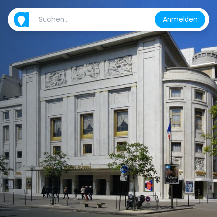
Anmelden