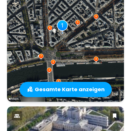
Gesamte Karte anzeigen