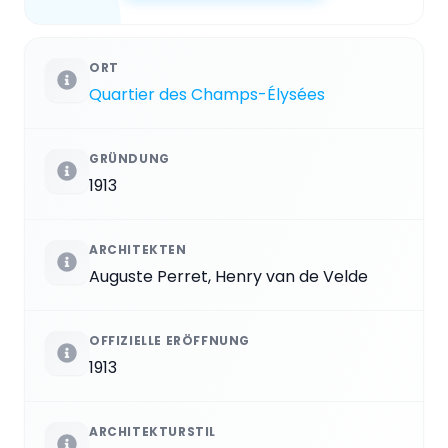
ORT
Quartier des Champs-Élysées
GRÜNDUNG
1913
ARCHITEKTEN
Auguste Perret, Henry van de Velde
OFFIZIELLE ERÖFFNUNG
1913
ARCHITEKTURSTIL