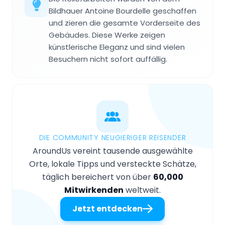
Bildhauer Antoine Bourdelle geschaffen
und zieren die gesamte Vorderseite des
Gebäudes. Diese Werke zeigen
künstlerische Eleganz und sind vielen
Besuchern nicht sofort auffällig.
DIE COMMUNITY NEUGIERIGER REISENDER
AroundUs vereint tausende ausgewählte
Orte, lokale Tipps und versteckte Schätze,
täglich bereichert von über
60,000
Mitwirkenden
weltweit.
Jetzt entdecken