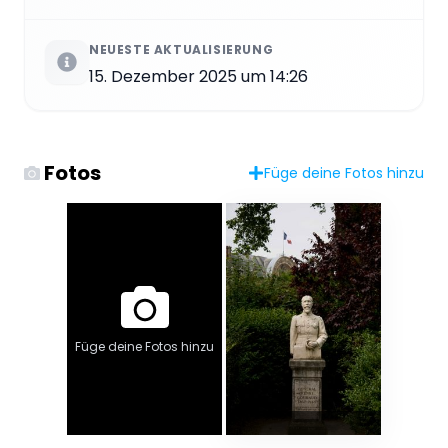
NEUESTE AKTUALISIERUNG
15. Dezember 2025 um 14:26
Fotos
Füge deine Fotos hinzu
Füge deine Fotos hinzu