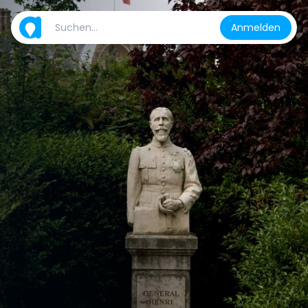
Anmelden