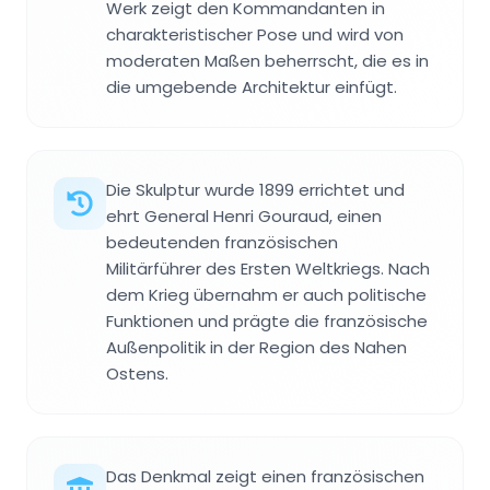
Werk zeigt den Kommandanten in
charakteristischer Pose und wird von
moderaten Maßen beherrscht, die es in
die umgebende Architektur einfügt.
Die Skulptur wurde 1899 errichtet und
ehrt General Henri Gouraud, einen
bedeutenden französischen
Militärführer des Ersten Weltkriegs. Nach
dem Krieg übernahm er auch politische
Funktionen und prägte die französische
Außenpolitik in der Region des Nahen
Ostens.
Das Denkmal zeigt einen französischen