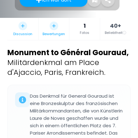
1
40+
Fotos
Beliebtheit
Discussion
Bewertungen
Monument to Général Gouraud
,
Militärdenkmal am Place
d'Ajaccio, Paris, Frankreich.
Das Denkmal für General Gouraud ist
eine Bronzeskulptur des französischen
Militärkommandanten, die von Künstlerin
Laure de Noves geschaffen wurde und
sich in einem öffentlichen Platz des 7.
Pariser Arrondissements befindet. Das