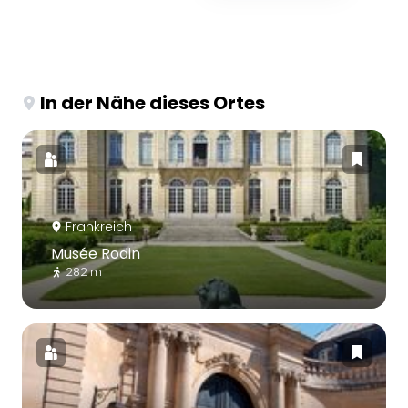
In der Nähe dieses Ortes
Frankreich
Musée Rodin
282 m