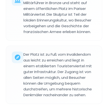
Militärführer in Bronze und steht auf
einem öffentlichen Platz im Pariser
Militärviertel. Die Skulptur ist Teil der
lokalen Erinnerungskultur, wo Besucher
vorbeigehen und die Geschichte der
französischen Armee erleben können.
Der Platz ist zu Fuß vom Invalidendom
aus leicht zu erreichen und liegt in
einem etablierten Touristenviertel mit
guter Infrastruktur. Der Zugang ist von
allen Seiten möglich, und Besucher
können die Umgebung bequem
durchstreifen, um mehrere historische
Denkmäler nacheinander zu sehen.