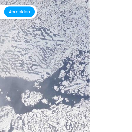
Anmelden