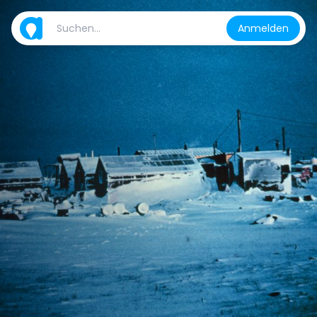
Anmelden