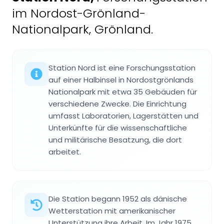
im Nordost-Grönland-
Nationalpark, Grönland.
Station Nord ist eine Forschungsstation
auf einer Halbinsel in Nordostgrönlands
Nationalpark mit etwa 35 Gebäuden für
verschiedene Zwecke. Die Einrichtung
umfasst Laboratorien, Lagerstätten und
Unterkünfte für die wissenschaftliche
und militärische Besatzung, die dort
arbeitet.
Die Station begann 1952 als dänische
Wetterstation mit amerikanischer
Unterstützung ihre Arbeit. Im Jahr 1975