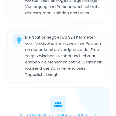
werden. Dies ermöglicht regelmäßige
Versorgung und Personalwechsel trotz
der extremen Isolation des Ortes.
Die Station liegt etwa 924 Kilometer
vom Nordpol entfernt, was ihre Position
an der äußersten Nordgrenze der Erde
zeigt. Zwischen Oktober und Februar
erleben die Menschen totale Dunkelheit,
während der Sommer endloses
Tageslicht bringt.
DIE COMMUNITY NEUGIERIGER REISENDER