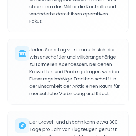
übernahm das Militär die Kontrolle und
veränderte damit ihren operativen
Fokus.
Jeden Samstag versammeln sich hier
Wissenschaftler und Militärangehörige
zu formellen Abendessen, bei denen
Krawatten und Röcke getragen werden.
Diese regelmäßige Tradition schafft in
der Einsamkeit der Arktis einen Raum für
menschliche Verbindung und Ritual.
Der Gravel- und Eisbahn kann etwa 300
Tage pro Jahr von Flugzeugen genutzt