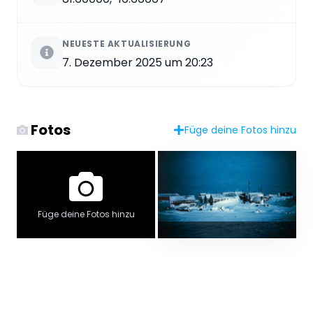
NEUESTE AKTUALISIERUNG
7. Dezember 2025 um 20:23
Fotos
Füge deine Fotos hinzu
Füge deine Fotos hinzu