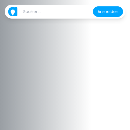
Anmelden