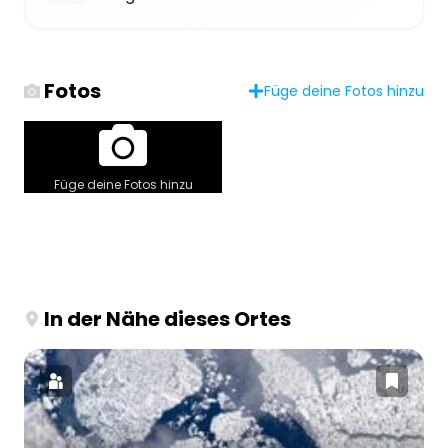
Fotos
Füge deine Fotos hinzu
Füge deine Fotos hinzu
In der Nähe dieses Ortes