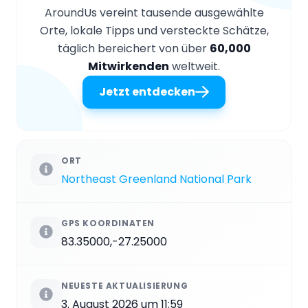
AroundUs vereint tausende ausgewählte
Orte, lokale Tipps und versteckte Schätze,
täglich bereichert von über
60,000
Mitwirkenden
weltweit.
Jetzt entdecken
ORT
Northeast Greenland National Park
GPS KOORDINATEN
83.35000,-27.25000
NEUESTE AKTUALISIERUNG
3. August 2026 um 11:59