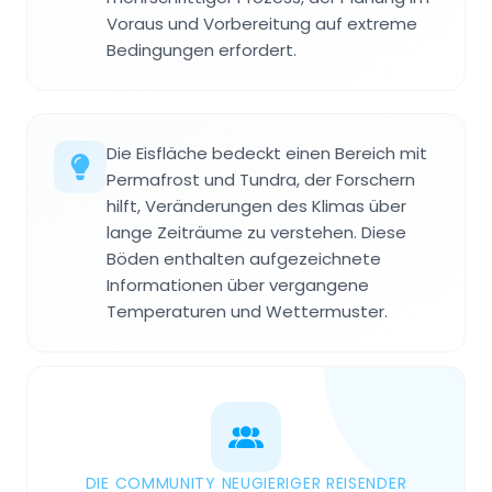
Voraus und Vorbereitung auf extreme
Bedingungen erfordert.
Die Eisfläche bedeckt einen Bereich mit
Permafrost und Tundra, der Forschern
hilft, Veränderungen des Klimas über
lange Zeiträume zu verstehen. Diese
Böden enthalten aufgezeichnete
Informationen über vergangene
Temperaturen und Wettermuster.
DIE COMMUNITY NEUGIERIGER REISENDER