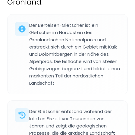
Grönland.
Der Bertelsen-Gletscher ist ein
Gletscher im Nordosten des
Grönländischen Nationalparks und
erstreckt sich durch ein Gebiet mit Kalk-
und Dolomitbergen in der Nähe des
Alpefjords. Die Eisfläche wird von steilen
Gebirgszügen begrenzt und bildet einen
markanten Teil der nordöstlichen
Landschaft.
Der Gletscher entstand während der
letzten Eiszeit vor Tausenden von
Jahren und zeigt die geologischen
Prozesse, die die arktische Landschaft