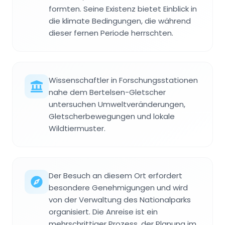
formten. Seine Existenz bietet Einblick in
die klimate Bedingungen, die während
dieser fernen Periode herrschten.
Wissenschaftler in Forschungsstationen
nahe dem Bertelsen-Gletscher
untersuchen Umweltveränderungen,
Gletscherbewegungen und lokale
Wildtiermuster.
Der Besuch an diesem Ort erfordert
besondere Genehmigungen und wird
von der Verwaltung des Nationalparks
organisiert. Die Anreise ist ein
mehrschrittiger Prozess, der Planung im