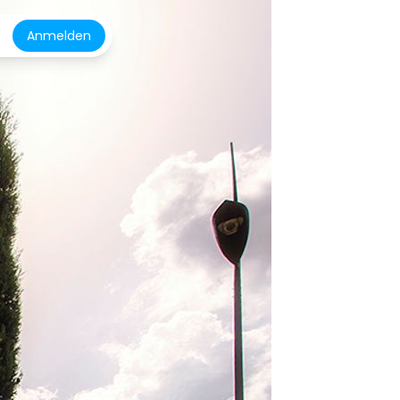
Anmelden