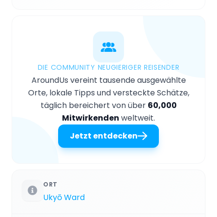
DIE COMMUNITY NEUGIERIGER REISENDER
AroundUs vereint tausende ausgewählte
Orte, lokale Tipps und versteckte Schätze,
täglich bereichert von über
60,000
Mitwirkenden
weltweit.
Jetzt entdecken
ORT
Ukyō Ward