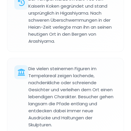
Kaiserin Koken gegründet und stand
ursprünglich in Higashiyama. Nach
schweren Überschwemmungen in der
Heian-Zeit verlegte man ihn an seinen
heutigen Ort in den Bergen von
Arashiyama.
Die vielen steinernen Figuren im
Tempelareal zeigen lachende,
nachdenkliche oder schreiende
Gesichter und verleihen dem Ort einen
lebendigen Charakter. Besucher gehen
langsam die Pfade entlang und
entdecken dabei immer neue
Ausdrücke und Haltungen der
Skulpturen.