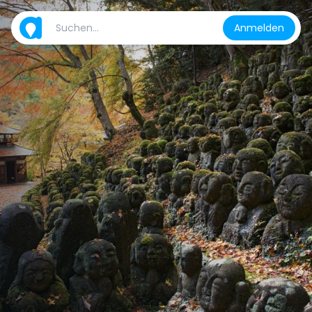
Anmelden