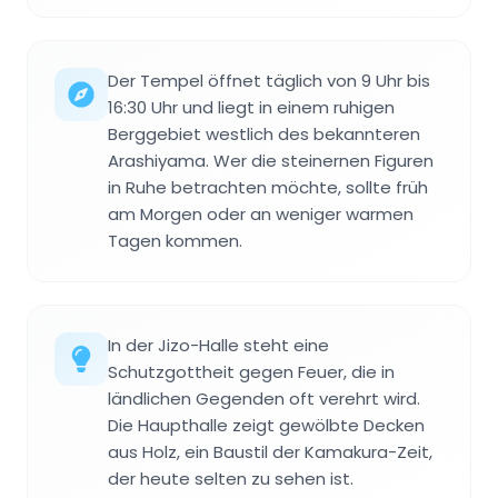
Der Tempel öffnet täglich von 9 Uhr bis
16:30 Uhr und liegt in einem ruhigen
Berggebiet westlich des bekannteren
Arashiyama. Wer die steinernen Figuren
in Ruhe betrachten möchte, sollte früh
am Morgen oder an weniger warmen
Tagen kommen.
In der Jizo-Halle steht eine
Schutzgottheit gegen Feuer, die in
ländlichen Gegenden oft verehrt wird.
Die Haupthalle zeigt gewölbte Decken
aus Holz, ein Baustil der Kamakura-Zeit,
der heute selten zu sehen ist.