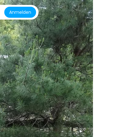
Anmelden