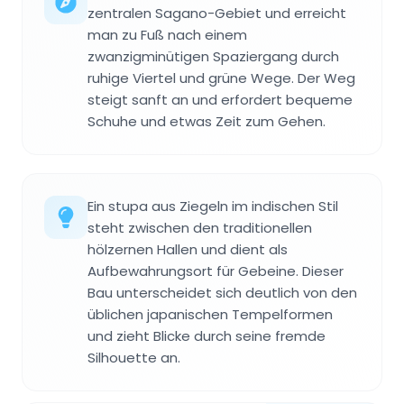
zentralen Sagano-Gebiet und erreicht
man zu Fuß nach einem
zwanzigminütigen Spaziergang durch
ruhige Viertel und grüne Wege. Der Weg
steigt sanft an und erfordert bequeme
Schuhe und etwas Zeit zum Gehen.
Ein stupa aus Ziegeln im indischen Stil
steht zwischen den traditionellen
hölzernen Hallen und dient als
Aufbewahrungsort für Gebeine. Dieser
Bau unterscheidet sich deutlich von den
üblichen japanischen Tempelformen
und zieht Blicke durch seine fremde
Silhouette an.