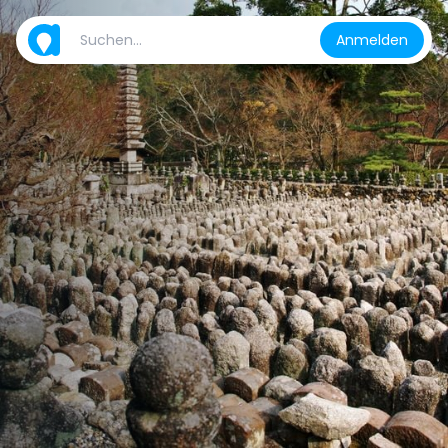
Anmelden