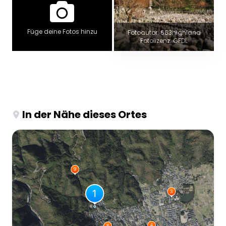
Füge deine Fotos hinzu
Fotoautor: 663highland
Fotolizenz: GFDL
In der Nähe dieses Ortes