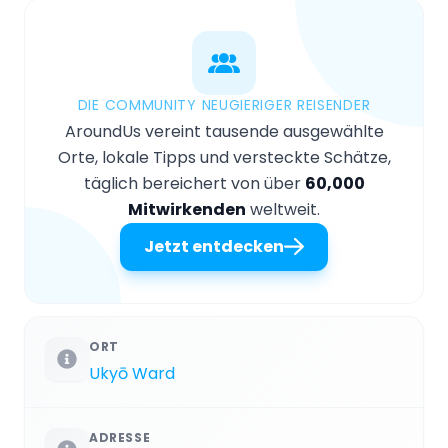
DIE COMMUNITY NEUGIERIGER REISENDER
AroundUs vereint tausende ausgewählte
Orte, lokale Tipps und versteckte Schätze,
täglich bereichert von über
60,000
Mitwirkenden
weltweit.
Jetzt entdecken
ORT
Ukyō Ward
ADRESSE