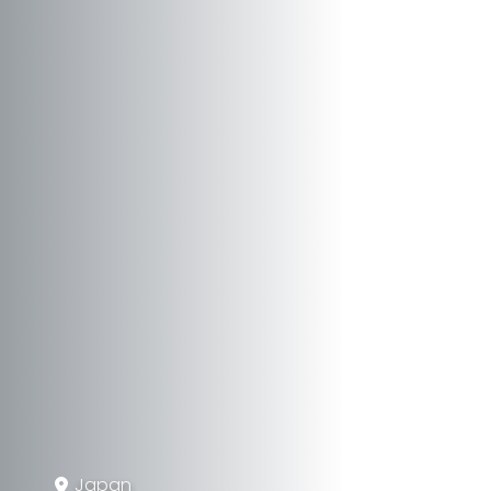
Japan