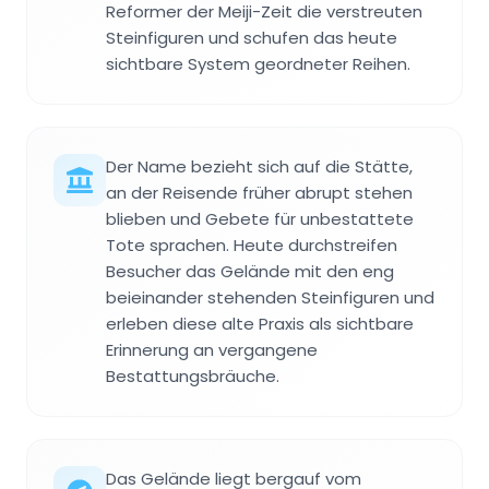
Reformer der Meiji-Zeit die verstreuten
Steinfiguren und schufen das heute
sichtbare System geordneter Reihen.
Der Name bezieht sich auf die Stätte,
an der Reisende früher abrupt stehen
blieben und Gebete für unbestattete
Tote sprachen. Heute durchstreifen
Besucher das Gelände mit den eng
beieinander stehenden Steinfiguren und
erleben diese alte Praxis als sichtbare
Erinnerung an vergangene
Bestattungsbräuche.
Das Gelände liegt bergauf vom