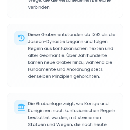
Wege, die die verschiedenen Bereiche
verbinden.
Diese Gräber entstanden ab 1392 als die
Joseon-Dynastie begann und folgen
Regeln aus konfuzianischen Texten und
alter Geomantie. Über Jahrhunderte
kamen neue Gräber hinzu, während die
Fundamente und Anordnung stets
denselben Prinzipien gehorchten.
Die Grabanlage zeigt, wie Könige und
Königinnen nach konfuzianischen Regeln
bestattet wurden, mit steinernen
Statuen und Wegen, die noch heute