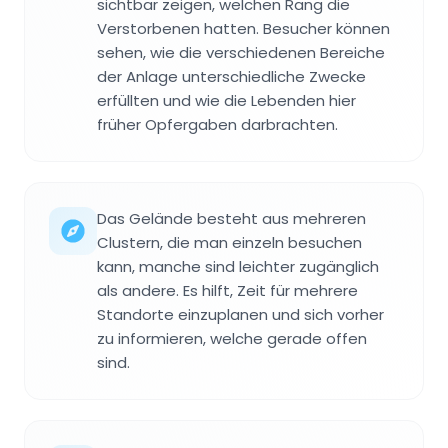
sichtbar zeigen, welchen Rang die
Verstorbenen hatten. Besucher können
sehen, wie die verschiedenen Bereiche
der Anlage unterschiedliche Zwecke
erfüllten und wie die Lebenden hier
früher Opfergaben darbrachten.
Das Gelände besteht aus mehreren
Clustern, die man einzeln besuchen
kann, manche sind leichter zugänglich
als andere. Es hilft, Zeit für mehrere
Standorte einzuplanen und sich vorher
zu informieren, welche gerade offen
sind.