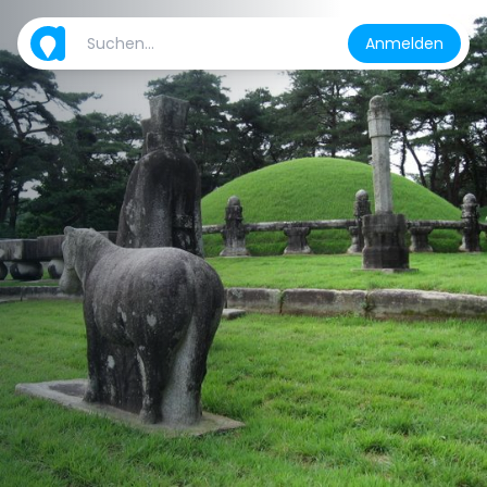
Anmelden