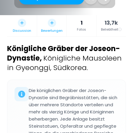
1
13,7k
Fotos
Beliebtheit
Discussion
Bewertungen
Königliche Gräber der Joseon-
Dynastie
,
Königliche Mausoleen
in Gyeonggi, Südkorea.
Die königlichen Gräber der Joseon-
Dynastie sind Begräbnisstätten, die sich
über mehrere Standorte verteilen und
mehr als vierzig Könige und Königinnen
beherbergen. Jede Anlage besitzt
Steinstatuen, Opferaltar und gepflegte