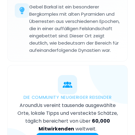
Gebel Barkal ist ein besonderer
Bergkomplex mit alten Pyramiden und
Überresten aus verschiedenen Epochen,
die in einer auffälligen Felslandschaft
eingebettet sind. Dieser Ort zeigt
deutlich, wie bedeutsam der Bereich für
aufeinanderfolgende Dynastien war.
DIE COMMUNITY NEUGIERIGER REISENDER
AroundUs vereint tausende ausgewählte
Orte, lokale Tipps und versteckte Schätze,
täglich bereichert von über
60,000
Mitwirkenden
weltweit.