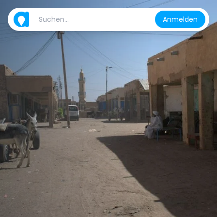
Anmelden