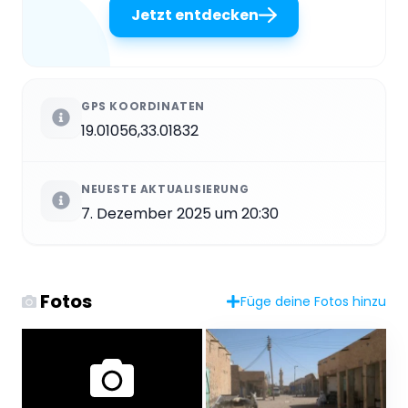
Jetzt entdecken
GPS KOORDINATEN
19.01056,33.01832
NEUESTE AKTUALISIERUNG
7. Dezember 2025 um 20:30
Fotos
Füge deine Fotos hinzu