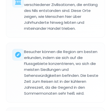
verschiedener Zivilisationen, die entlang
des Nils entstanden sind. Diese Orte
zeigen, wie Menschen hier über
Jahrhunderte hinweg lebten und
miteinander Handel trieben.
Besucher können die Region am besten
erkunden, indem sie sich auf die
Flussgebiete konzentrieren, wo sich die
meisten Siedlungen und
Sehenswürdigkeiten befinden. Die beste
Zeit zum Reisen ist in der kühleren
Jahreszeit, da die Gegend in den
Sommermonaten sehr heiß wird.