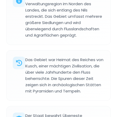
Verwaltungsregion im Norden des
Landes, die sich entlang des Nils
erstreckt. Das Gebiet umfasst mehrere
größere Siedlungen und wird
überwiegend durch Flusslandschaften
und Agrarflächen geprägt.
Das Gebiet war Heimat des Reiches von
Kusch, einer mächtigen Zivilisation, die
über viele Jahrhunderte den Fluss
beherrschte. Die Spuren dieser Zeit
zeigen sich in archäologischen Stätten
mit Pyramiden und Tempeln.
Der Staat bewahrt Überreste