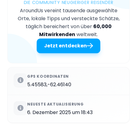
DIE COMMUNITY NEUGIERIGER REISENDER
AroundUs vereint tausende ausgewählte
Orte, lokale Tipps und versteckte Schätze,
täglich bereichert von über
60,000
Mitwirkenden
weltweit.
Jetzt entdecken
GPS KOORDINATEN
5.45583,-62.46140
NEUESTE AKTUALISIERUNG
6. Dezember 2025 um 18:43