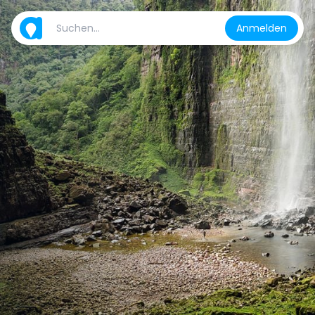
Anmelden