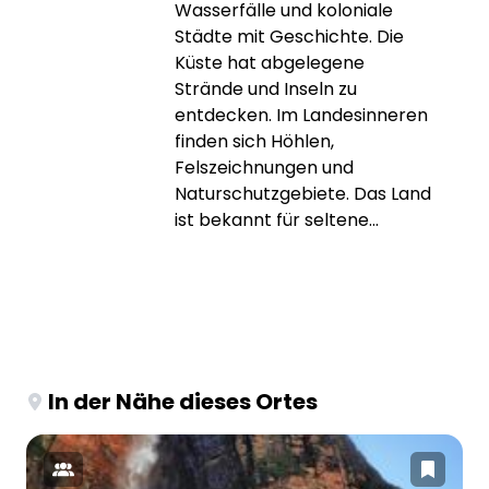
Wasserfälle und koloniale
Städte mit Geschichte. Die
Küste hat abgelegene
Strände und Inseln zu
entdecken. Im Landesinneren
finden sich Höhlen,
Felszeichnungen und
Naturschutzgebiete. Das Land
ist bekannt für seltene...
In der Nähe dieses Ortes