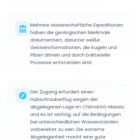
Mehrere wissenschaftliche Expeditionen
haben die geologischen Merkmale
dokumentiert, darunter weiße
Gesteinsformationen, die Kugeln und
Pilzen ähneln und durch bakterielle
Prozesse entstanden sind.
Der Zugang erfordert einen
Hubschrauberflug wegen der
abgelegenen Lage im Chimantá-Massiv,
und es ist wichtig, auf die Bedingungen
bei unterschiedlichen Wasserständen
vorbereitet zu sein. Die extreme
Abgelegenheit macht eine gute