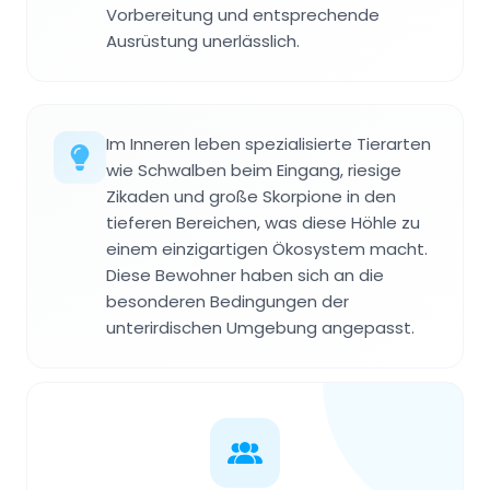
Vorbereitung und entsprechende
Ausrüstung unerlässlich.
Im Inneren leben spezialisierte Tierarten
wie Schwalben beim Eingang, riesige
Zikaden und große Skorpione in den
tieferen Bereichen, was diese Höhle zu
einem einzigartigen Ökosystem macht.
Diese Bewohner haben sich an die
besonderen Bedingungen der
unterirdischen Umgebung angepasst.