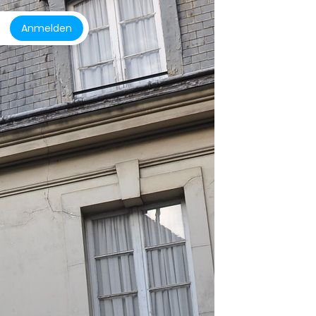
Anmelden