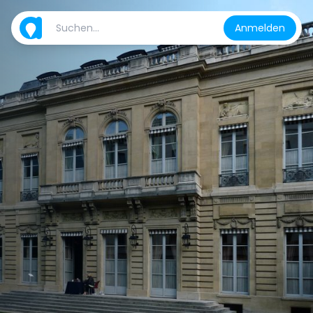
Anmelden