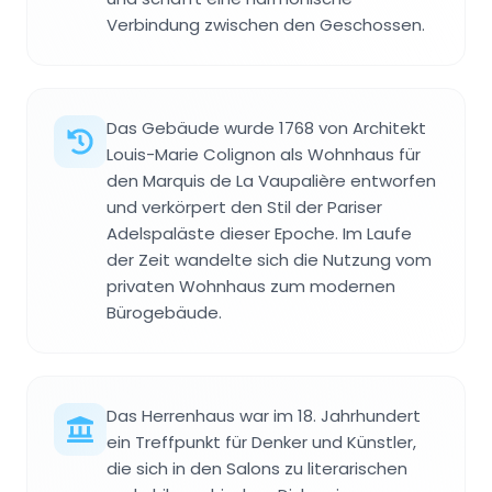
Verbindung zwischen den Geschossen.
Das Gebäude wurde 1768 von Architekt
Louis-Marie Colignon als Wohnhaus für
den Marquis de La Vaupalière entworfen
und verkörpert den Stil der Pariser
Adelspaläste dieser Epoche. Im Laufe
der Zeit wandelte sich die Nutzung vom
privaten Wohnhaus zum modernen
Bürogebäude.
Das Herrenhaus war im 18. Jahrhundert
ein Treffpunkt für Denker und Künstler,
die sich in den Salons zu literarischen