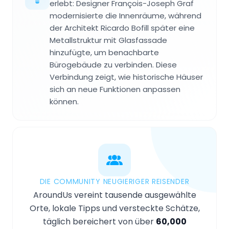
erlebt: Designer François-Joseph Graf
modernisierte die Innenräume, während
der Architekt Ricardo Bofill später eine
Metallstruktur mit Glasfassade
hinzufügte, um benachbarte
Bürogebäude zu verbinden. Diese
Verbindung zeigt, wie historische Häuser
sich an neue Funktionen anpassen
können.
DIE COMMUNITY NEUGIERIGER REISENDER
AroundUs vereint tausende ausgewählte
Orte, lokale Tipps und versteckte Schätze,
täglich bereichert von über
60,000