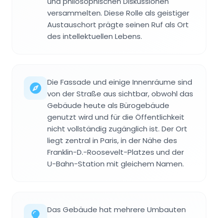
und philosophischen Diskussionen
versammelten. Diese Rolle als geistiger
Austauschort prägte seinen Ruf als Ort
des intellektuellen Lebens.
Die Fassade und einige Innenräume sind
von der Straße aus sichtbar, obwohl das
Gebäude heute als Bürogebäude
genutzt wird und für die Öffentlichkeit
nicht vollständig zugänglich ist. Der Ort
liegt zentral in Paris, in der Nähe des
Franklin-D.-Roosevelt-Platzes und der
U-Bahn-Station mit gleichem Namen.
Das Gebäude hat mehrere Umbauten