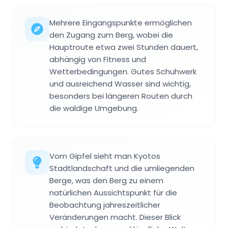
Mehrere Eingangspunkte ermöglichen
den Zugang zum Berg, wobei die
Hauptroute etwa zwei Stunden dauert,
abhängig von Fitness und
Wetterbedingungen. Gutes Schuhwerk
und ausreichend Wasser sind wichtig,
besonders bei längeren Routen durch
die waldige Umgebung.
Vom Gipfel sieht man Kyotos
Stadtlandschaft und die umliegenden
Berge, was den Berg zu einem
natürlichen Aussichtspunkt für die
Beobachtung jahreszeitlicher
Veränderungen macht. Dieser Blick