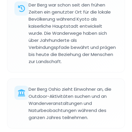
Der Berg war schon seit den frühen
Zeiten ein genutzter Ort für die lokale
Bevölkerung während Kyoto als
kaiserliche Hauptstadt entwickelt
wurde. Die Wanderwege haben sich
über Jahrhunderte als
Verbindungspfade bewährt und prägen
bis heute die Beziehung der Menschen
zur Landschaft.
Der Berg Oshio zieht Einwohner an, die
Outdoor-Aktivitäten suchen und an
Wanderveranstaltungen und
Naturbeobachtungen während des
ganzen Jahres teilnehmen.