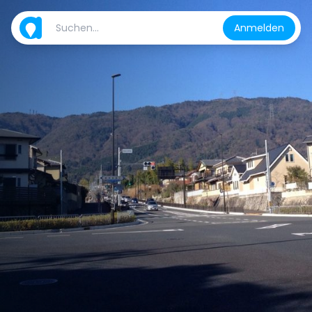
Anmelden