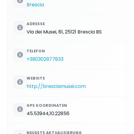
Brescia
ADRESSE
Via dei Musei, 81, 25121 Brescia BS
TELEFON
+390302977833
WEBSITE
http://bresciamusei.com
GPS KOORDINATEN
45.53944,10.22856
NEUESTE AKTUALISIERUNG