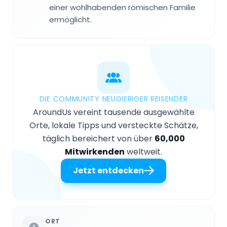
einer wohlhabenden römischen Familie
ermöglicht.
DIE COMMUNITY NEUGIERIGER REISENDER
AroundUs vereint tausende ausgewählte
Orte, lokale Tipps und versteckte Schätze,
täglich bereichert von über
60,000
Mitwirkenden
weltweit.
Jetzt entdecken
ORT