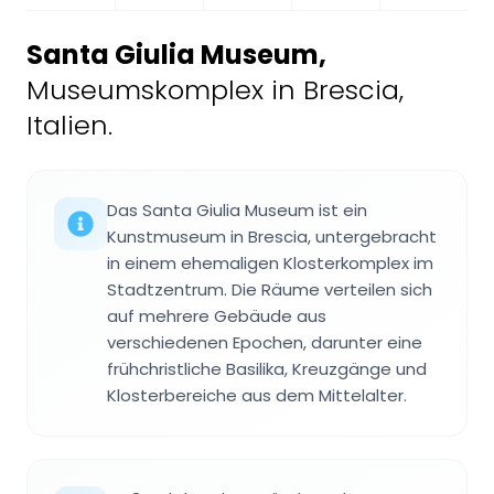
Santa Giulia Museum
,
Museumskomplex in Brescia,
Italien.
Das Santa Giulia Museum ist ein
Kunstmuseum in Brescia, untergebracht
in einem ehemaligen Klosterkomplex im
Stadtzentrum. Die Räume verteilen sich
auf mehrere Gebäude aus
verschiedenen Epochen, darunter eine
frühchristliche Basilika, Kreuzgänge und
Klosterbereiche aus dem Mittelalter.