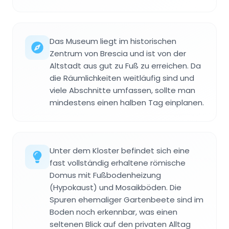
Das Museum liegt im historischen
Zentrum von Brescia und ist von der
Altstadt aus gut zu Fuß zu erreichen. Da
die Räumlichkeiten weitläufig sind und
viele Abschnitte umfassen, sollte man
mindestens einen halben Tag einplanen.
Unter dem Kloster befindet sich eine
fast vollständig erhaltene römische
Domus mit Fußbodenheizung
(Hypokaust) und Mosaikböden. Die
Spuren ehemaliger Gartenbeete sind im
Boden noch erkennbar, was einen
seltenen Blick auf den privaten Alltag