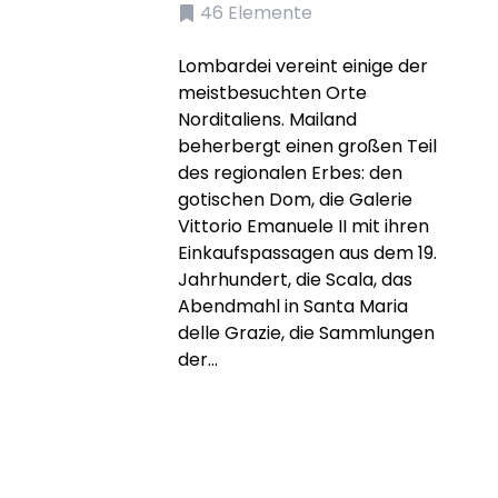
46
Elemente
Lombardei vereint einige der
meistbesuchten Orte
Norditaliens. Mailand
beherbergt einen großen Teil
des regionalen Erbes: den
gotischen Dom, die Galerie
Vittorio Emanuele II mit ihren
Einkaufspassagen aus dem 19.
Jahrhundert, die Scala, das
Abendmahl in Santa Maria
delle Grazie, die Sammlungen
der...