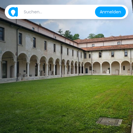
Anmelden