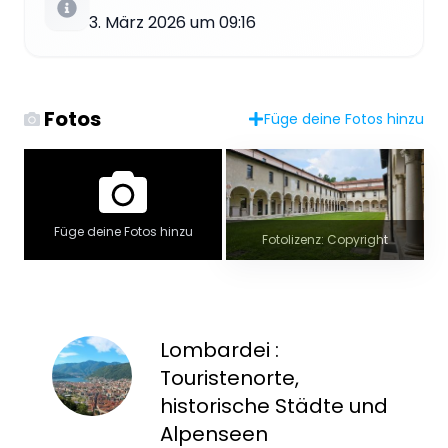
3. März 2026 um 09:16
Fotos
Füge deine Fotos hinzu
Füge deine Fotos hinzu
Fotolizenz: Copyright
Lombardei :
Touristenorte,
historische Städte und
Alpenseen