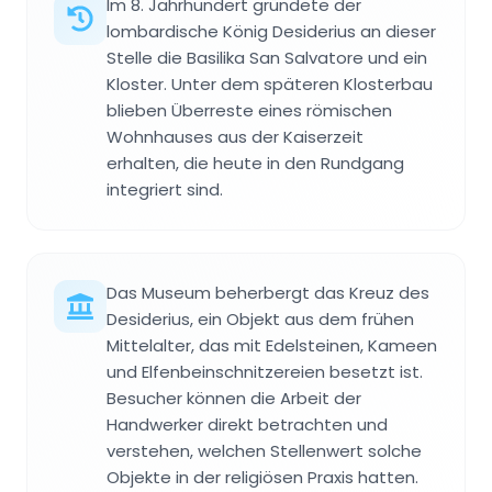
Im 8. Jahrhundert gründete der
lombardische König Desiderius an dieser
Stelle die Basilika San Salvatore und ein
Kloster. Unter dem späteren Klosterbau
blieben Überreste eines römischen
Wohnhauses aus der Kaiserzeit
erhalten, die heute in den Rundgang
integriert sind.
Das Museum beherbergt das Kreuz des
Desiderius, ein Objekt aus dem frühen
Mittelalter, das mit Edelsteinen, Kameen
und Elfenbeinschnitzereien besetzt ist.
Besucher können die Arbeit der
Handwerker direkt betrachten und
verstehen, welchen Stellenwert solche
Objekte in der religiösen Praxis hatten.