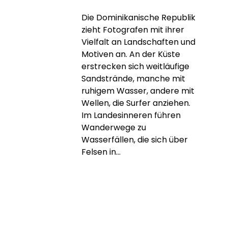
Die Dominikanische Republik
zieht Fotografen mit ihrer
Vielfalt an Landschaften und
Motiven an. An der Küste
erstrecken sich weitläufige
Sandstrände, manche mit
ruhigem Wasser, andere mit
Wellen, die Surfer anziehen.
Im Landesinneren führen
Wanderwege zu
Wasserfällen, die sich über
Felsen in...