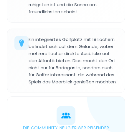
ruhigsten ist und die Sonne am
freundlichsten scheint.
Ein integriertes Golfplatz mit 18 Löchern
befindet sich auf dem Gelände, wobei
mehrere Löcher direkte Ausblicke auf
den Atlantik bieten. Dies macht den Ort
nicht nur für Badegäste, sondern auch
für Golfer interessant, die während des
Spiels das Meerblick genießen möchten.
DIE COMMUNITY NEUGIERIGER REISENDER