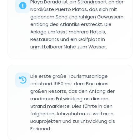
Playa Dorada ist ein Strandresort an der
Nordküste Puerto Platas, das sich mit
goldenem Sand und ruhigen Gewässern
entlang des Atlantiks erstreckt. Die
Anlage umfasst mehrere Hotels,
Restaurants und ein Golfplatz in
unmittelbarer Nähe zum Wasser.
Die erste große Tourismusanlage
entstand 1980 mit dem Bau eines
großen Resorts, das den Anfang der
modernen Entwicklung an diesem
Strand markierte. Dies führte in den
folgenden Jahrzehnten zu weiteren
Bauprojekten und zur Entwicklung als
Ferienort.