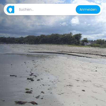
Anmelden