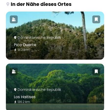
In der Nähe dieses Ortes
Dominikanische Republik
Pico Duarte
91.2 km
Dominikanische Republik
Los Haitises
136.2 km