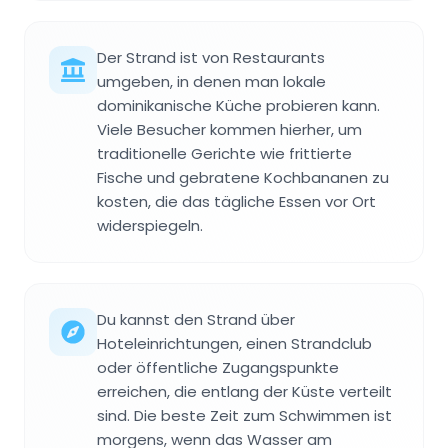
Der Strand ist von Restaurants
umgeben, in denen man lokale
dominikanische Küche probieren kann.
Viele Besucher kommen hierher, um
traditionelle Gerichte wie frittierte
Fische und gebratene Kochbananen zu
kosten, die das tägliche Essen vor Ort
widerspiegeln.
Du kannst den Strand über
Hoteleinrichtungen, einen Strandclub
oder öffentliche Zugangspunkte
erreichen, die entlang der Küste verteilt
sind. Die beste Zeit zum Schwimmen ist
morgens, wenn das Wasser am