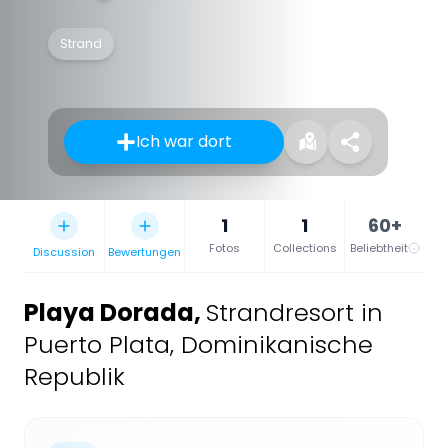
Strand
Ich war dort
1
1
60+
Fotos
Collections
Beliebtheit
Discussion
Bewertungen
Playa Dorada
,
Strandresort in
Puerto Plata, Dominikanische
Republik