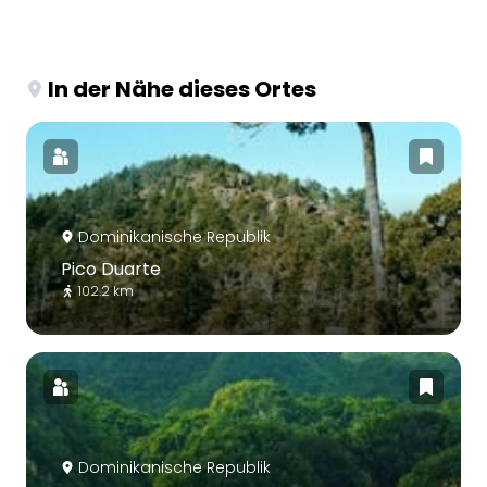
In der Nähe dieses Ortes
Dominikanische Republik
Pico Duarte
102.2 km
Dominikanische Republik