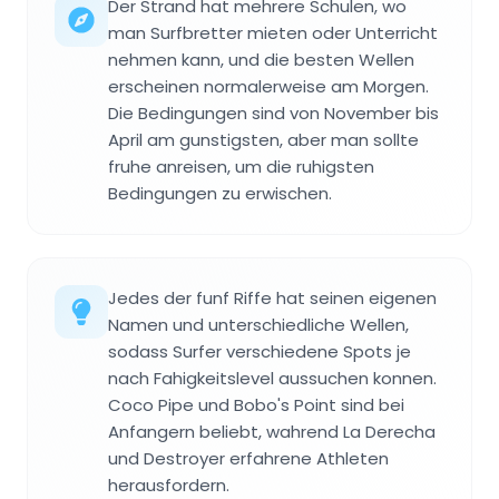
Der Strand hat mehrere Schulen, wo
man Surfbretter mieten oder Unterricht
nehmen kann, und die besten Wellen
erscheinen normalerweise am Morgen.
Die Bedingungen sind von November bis
April am gunstigsten, aber man sollte
fruhe anreisen, um die ruhigsten
Bedingungen zu erwischen.
Jedes der funf Riffe hat seinen eigenen
Namen und unterschiedliche Wellen,
sodass Surfer verschiedene Spots je
nach Fahigkeitslevel aussuchen konnen.
Coco Pipe und Bobo's Point sind bei
Anfangern beliebt, wahrend La Derecha
und Destroyer erfahrene Athleten
herausfordern.