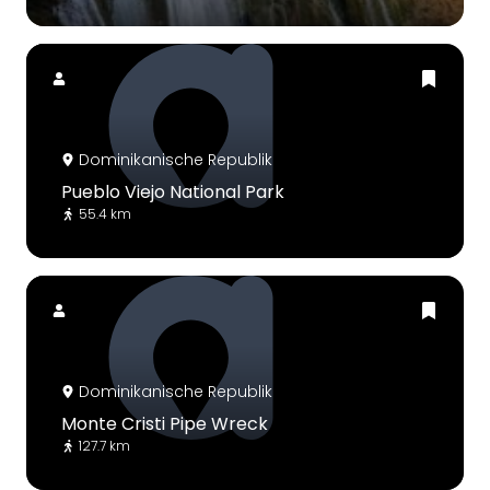
Dominikanische Republik
Pueblo Viejo National Park
55.4 km
Dominikanische Republik
Monte Cristi Pipe Wreck
127.7 km