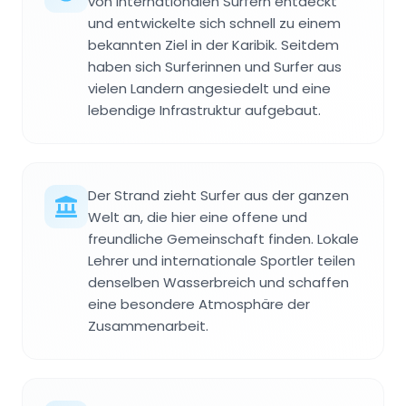
von internationalen Surfern entdeckt
und entwickelte sich schnell zu einem
bekannten Ziel in der Karibik. Seitdem
haben sich Surferinnen und Surfer aus
vielen Landern angesiedelt und eine
lebendige Infrastruktur aufgebaut.
Der Strand zieht Surfer aus der ganzen
Welt an, die hier eine offene und
freundliche Gemeinschaft finden. Lokale
Lehrer und internationale Sportler teilen
denselben Wasserbreich und schaffen
eine besondere Atmosphäre der
Zusammenarbeit.