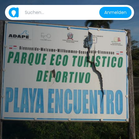
Anmelden