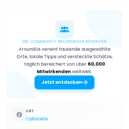
DIE COMMUNITY NEUGIERIGER REISENDER
AroundUs vereint tausende ausgewählte
Orte, lokale Tipps und versteckte Schätze,
täglich bereichert von über
60,000
Mitwirkenden
weltweit.
Jetzt entdecken
ORT
Cabarete