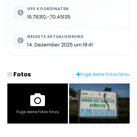
GPS KOORDINATEN
19.78310,-70.45135
NEUESTE AKTUALISIERUNG
14. Dezember 2025 um 19:41
Fotos
Füge deine Fotos hinzu
Füge deine Fotos hinzu