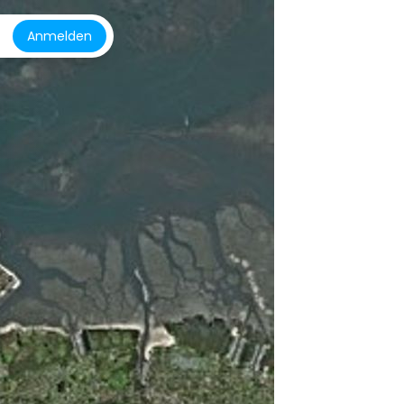
Anmelden