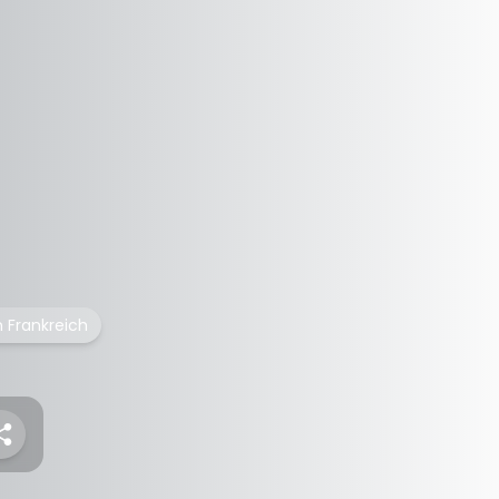
 Frankreich