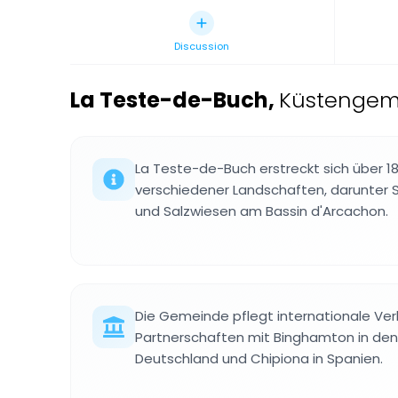
Discussion
La Teste-de-Buch
,
Küstengeme
La Teste-de-Buch erstreckt sich über 1
verschiedener Landschaften, darunter 
und Salzwiesen am Bassin d'Arcachon.
Die Gemeinde pflegt internationale Ve
Partnerschaften mit Binghamton in den
Deutschland und Chipiona in Spanien.