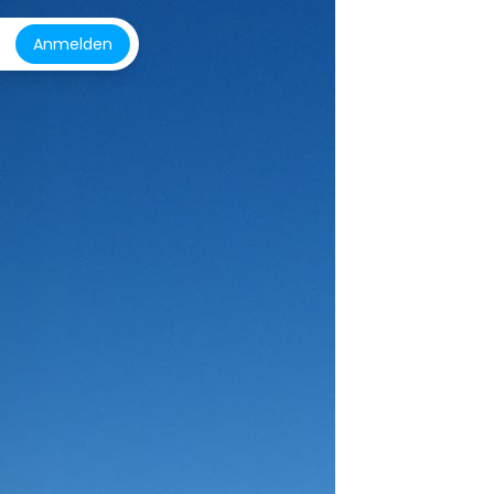
Anmelden