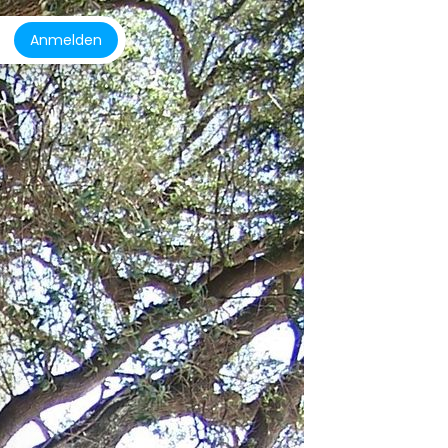
Anmelden