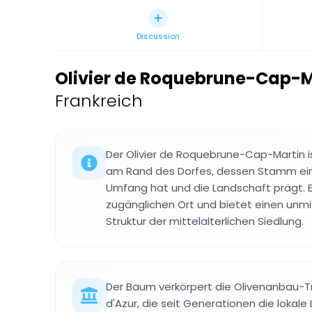
Discussion
Olivier de Roquebrune-Cap-M
Frankreich
Der Olivier de Roquebrune-Cap-Martin i
am Rand des Dorfes, dessen Stamm ei
Umfang hat und die Landschaft prägt. E
zugänglichen Ort und bietet einen unmit
Struktur der mittelalterlichen Siedlung.
Der Baum verkörpert die Olivenanbau-T
d'Azur, die seit Generationen die lokal