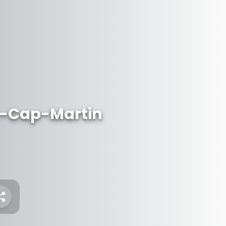
e-Cap-Martin