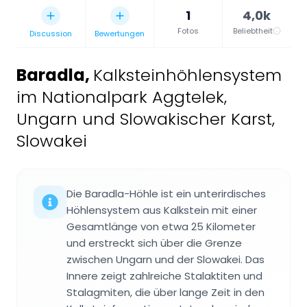
1
4,0k
Fotos
Beliebtheit
Discussion
Bewertungen
Baradla
,
Kalksteinhöhlensystem
im Nationalpark Aggtelek,
Ungarn und Slowakischer Karst,
Slowakei
Die Baradla-Höhle ist ein unterirdisches
Höhlensystem aus Kalkstein mit einer
Gesamtlänge von etwa 25 Kilometer
und erstreckt sich über die Grenze
zwischen Ungarn und der Slowakei. Das
Innere zeigt zahlreiche Stalaktiten und
Stalagmiten, die über lange Zeit in den