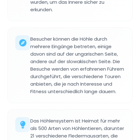
wurden, um das Innere sicher zu
erkunden.
Besucher können die Höhle durch
mehrere Eingänge betreten, einige
davon sind auf der ungarischen Seite,
andere auf der slowakischen Seite. Die
Besuche werden von erfahrenen Führern
durchgeführt, die verschiedene Touren
anbieten, die je nach Interesse und
Fitness unterschiedlich lange dauern.
Das Höhlensystem ist Heimat für mehr
als 500 Arten von Höhlentieren, darunter
21 verschiedene Fledermausarten, die