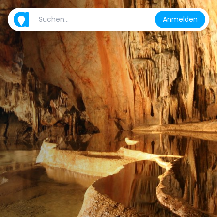
Anmelden