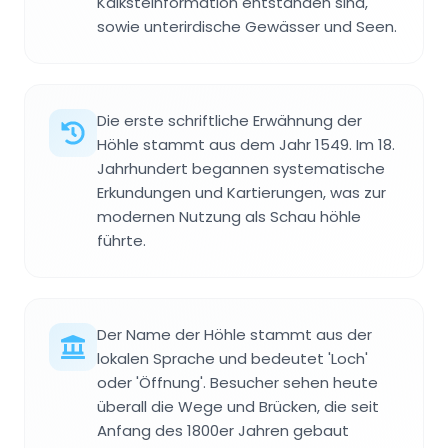
Kalksteinformation entstanden sind,
sowie unterirdische Gewässer und Seen.
Die erste schriftliche Erwähnung der
Höhle stammt aus dem Jahr 1549. Im 18.
Jahrhundert begannen systematische
Erkundungen und Kartierungen, was zur
modernen Nutzung als Schau höhle
führte.
Der Name der Höhle stammt aus der
lokalen Sprache und bedeutet 'Loch'
oder 'Öffnung'. Besucher sehen heute
überall die Wege und Brücken, die seit
Anfang des 1800er Jahren gebaut