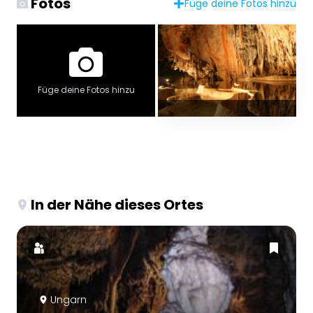
Fotos
Füge deine Fotos hinzu
Füge deine Fotos hinzu
In der Nähe dieses Ortes
Ungarn