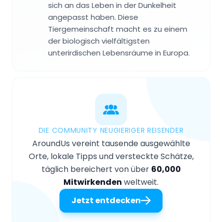
sich an das Leben in der Dunkelheit
angepasst haben. Diese
Tiergemeinschaft macht es zu einem
der biologisch vielfältigsten
unterirdischen Lebensräume in Europa.
DIE COMMUNITY NEUGIERIGER REISENDER
AroundUs vereint tausende ausgewählte
Orte, lokale Tipps und versteckte Schätze,
täglich bereichert von über
60,000
Mitwirkenden
weltweit.
Jetzt entdecken