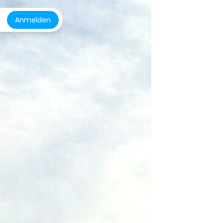
Anmelden