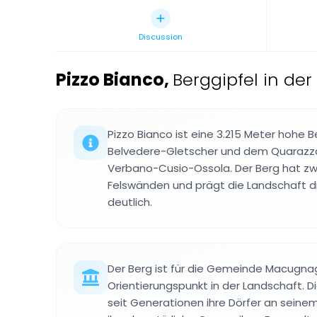
Discussion
Pizzo Bianco
,
Berggipfel in der
Pizzo Bianco ist eine 3.215 Meter hohe
Belvedere-Gletscher und dem Quarazza-
Verbano-Cusio-Ossola. Der Berg hat zwe
Felswänden und prägt die Landschaft 
deutlich.
Der Berg ist für die Gemeinde Macugnag
Orientierungspunkt in der Landschaft. 
seit Generationen ihre Dörfer an sein