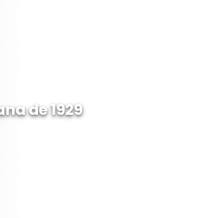
ana de 1929