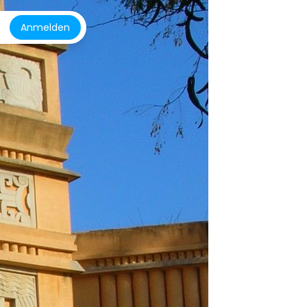
Anmelden