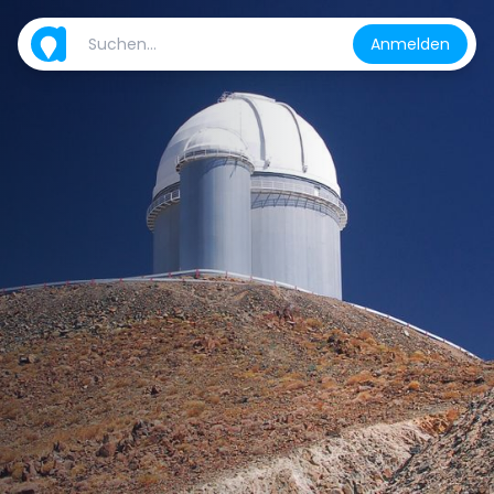
Anmelden