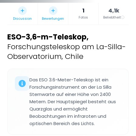
1
4,1k
Fotos
Beliebtheit
Discussion
Bewertungen
ESO-3,6-m-Teleskop
,
Forschungsteleskop am La-Silla-
Observatorium, Chile
Das ESO 3.6-Meter-Teleskop ist ein
Forschungsinstrument an der La Silla
Sternwarte auf einer Höhe von 2400
Metern. Der Hauptspiegel besteht aus
Quarzglas und ermöglicht
Beobachtungen im infraroten und
optischen Bereich des Lichts.