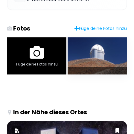
Fotos
Füge deine Fotos hinzu
Füge deine Fotos hinzu
In der Nähe dieses Ortes