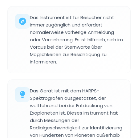
Das Instrument ist für Besucher nicht
immer zugänglich und erfordert
normalerweise vorherige Anmeldung
oder Vereinbarung. Es ist hilfreich, sich im
Voraus bei der Sternwarte über
Möglichkeiten zur Besichtigung zu
informieren.
Das Gerät ist mit dem HARPS-
Spektrografen ausgestattet, der
weltführend bei der Entdeckung von
Exoplaneten ist. Dieses Instrument hat
durch Messungen der
Radialgeschwindigkeit zur Identifizierung
von Hunderten von Planeten außerhalb