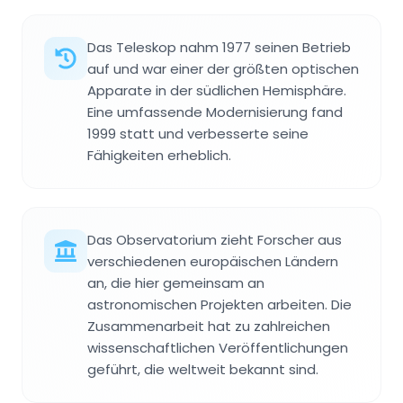
Das Teleskop nahm 1977 seinen Betrieb
auf und war einer der größten optischen
Apparate in der südlichen Hemisphäre.
Eine umfassende Modernisierung fand
1999 statt und verbesserte seine
Fähigkeiten erheblich.
Das Observatorium zieht Forscher aus
verschiedenen europäischen Ländern
an, die hier gemeinsam an
astronomischen Projekten arbeiten. Die
Zusammenarbeit hat zu zahlreichen
wissenschaftlichen Veröffentlichungen
geführt, die weltweit bekannt sind.