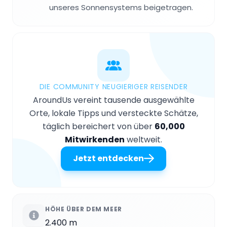
unseres Sonnensystems beigetragen.
DIE COMMUNITY NEUGIERIGER REISENDER
AroundUs vereint tausende ausgewählte
Orte, lokale Tipps und versteckte Schätze,
täglich bereichert von über
60,000
Mitwirkenden
weltweit.
Jetzt entdecken
HÖHE ÜBER DEM MEER
2.400 m