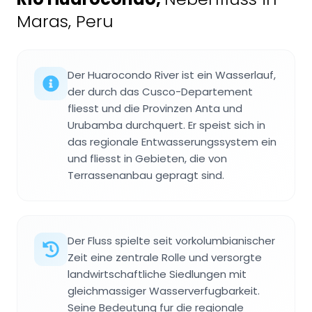
Maras, Peru
Der Huarocondo River ist ein Wasserlauf,
der durch das Cusco-Departement
fliesst und die Provinzen Anta und
Urubamba durchquert. Er speist sich in
das regionale Entwasserungssystem ein
und fliesst in Gebieten, die von
Terrassenanbau gepragt sind.
Der Fluss spielte seit vorkolumbianischer
Zeit eine zentrale Rolle und versorgte
landwirtschaftliche Siedlungen mit
gleichmassiger Wasserverfugbarkeit.
Seine Bedeutung fur die regionale