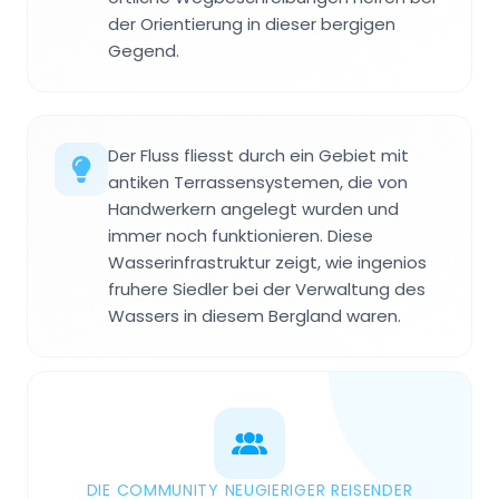
der Orientierung in dieser bergigen
Gegend.
Der Fluss fliesst durch ein Gebiet mit
antiken Terrassensystemen, die von
Handwerkern angelegt wurden und
immer noch funktionieren. Diese
Wasserinfrastruktur zeigt, wie ingenios
fruhere Siedler bei der Verwaltung des
Wassers in diesem Bergland waren.
DIE COMMUNITY NEUGIERIGER REISENDER