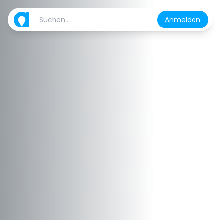
Anmelden