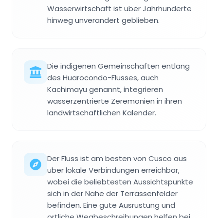
Wasserwirtschaft ist uber Jahrhunderte
hinweg unverandert geblieben.
Die indigenen Gemeinschaften entlang
des Huarocondo-Flusses, auch
Kachimayu genannt, integrieren
wasserzentrierte Zeremonien in ihren
landwirtschaftlichen Kalender.
Der Fluss ist am besten von Cusco aus
uber lokale Verbindungen erreichbar,
wobei die beliebtesten Aussichtspunkte
sich in der Nahe der Terrassenfelder
befinden. Eine gute Ausrustung und
ortliche Wegbeschreibungen helfen bei