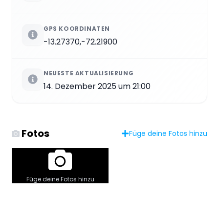
GPS KOORDINATEN
-13.27370,-72.21900
NEUESTE AKTUALISIERUNG
14. Dezember 2025 um 21:00
Fotos
Füge deine Fotos hinzu
Füge deine Fotos hinzu