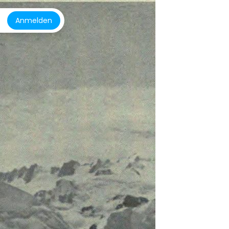
Anmelden