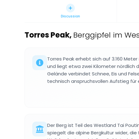
Discussion
Torres Peak
,
Berggipfel im Wes
Torres Peak erhebt sich auf 3.160 Meter
und liegt etwa zwei Kilometer nördlich
Gelände verbindet Schnee, Eis und Felse
technisch anspruchsvollen Aufstieg für 
Der Berg ist Teil des Westland Tai Pouti
spiegelt die alpine Bergkultur wider, die 