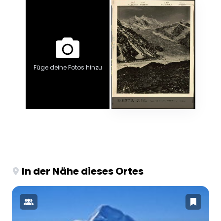
Füge deine Fotos hinzu
In der Nähe dieses Ortes