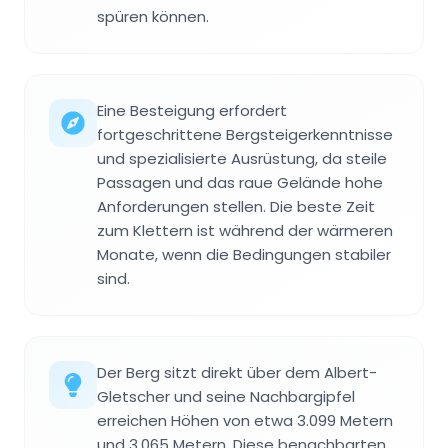
spüren können.
Eine Besteigung erfordert
fortgeschrittene Bergsteigerkenntnisse
und spezialisierte Ausrüstung, da steile
Passagen und das raue Gelände hohe
Anforderungen stellen. Die beste Zeit
zum Klettern ist während der wärmeren
Monate, wenn die Bedingungen stabiler
sind.
Der Berg sitzt direkt über dem Albert-
Gletscher und seine Nachbargipfel
erreichen Höhen von etwa 3.099 Metern
und 3.065 Metern. Diese benachbarten