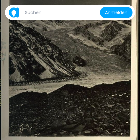
Anmelden