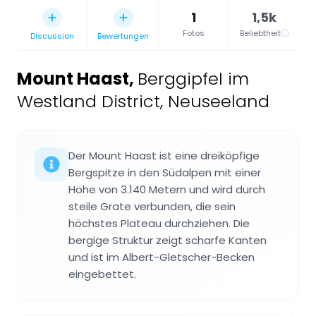
1
1,5k
Fotos
Beliebtheit
Discussion
Bewertungen
Mount Haast
,
Berggipfel im
Westland District, Neuseeland
Der Mount Haast ist eine dreiköpfige
Bergspitze in den Südalpen mit einer
Höhe von 3.140 Metern und wird durch
steile Grate verbunden, die sein
höchstes Plateau durchziehen. Die
bergige Struktur zeigt scharfe Kanten
und ist im Albert-Gletscher-Becken
eingebettet.