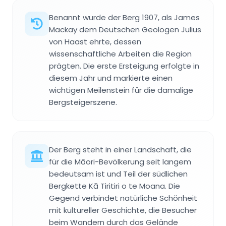
Benannt wurde der Berg 1907, als James
Mackay dem Deutschen Geologen Julius
von Haast ehrte, dessen
wissenschaftliche Arbeiten die Region
prägten. Die erste Ersteigung erfolgte in
diesem Jahr und markierte einen
wichtigen Meilenstein für die damalige
Bergsteigerszene.
Der Berg steht in einer Landschaft, die
für die Māori-Bevölkerung seit langem
bedeutsam ist und Teil der südlichen
Bergkette Kā Tiritiri o te Moana. Die
Gegend verbindet natürliche Schönheit
mit kultureller Geschichte, die Besucher
beim Wandern durch das Gelände