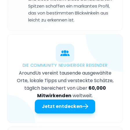
Spitzen schaffen ein markantes Profil,
das von bestimmten Blickwinkeln aus
leicht zu erkennen ist.
DIE COMMUNITY NEUGIERIGER REISENDER
AroundUs vereint tausende ausgewählte
Orte, lokale Tipps und versteckte Schätze,
täglich bereichert von über
60,000
Mitwirkenden
weltweit.
Jetzt entdecken