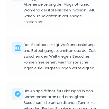
Alpenerweiterung der Maginot-Linie.
Während der italienischen Invasion 1940
waren 92 Soldaten in der Anlage
stationiert.
Das Blockhaus zeigt Waffenausrüstung
und Befestigungstechniken aus der Zeit
zwischen den Weltkriegen. Besucher
können hier sehen, wie französische
Ingenieure Bergstellungen verteidigten.
Die Anlage öffnet für Führungen in den
Sommermonaten und ermöglicht
Besuchern, die unterirdischen Tunnel zu
erkunden. Festes Schuhwerk und warme