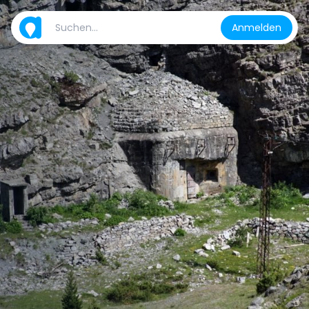
Anmelden