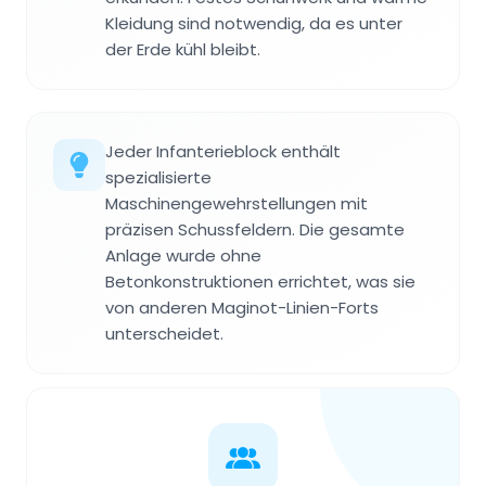
Kleidung sind notwendig, da es unter
der Erde kühl bleibt.
Jeder Infanterieblock enthält
spezialisierte
Maschinengewehrstellungen mit
präzisen Schussfeldern. Die gesamte
Anlage wurde ohne
Betonkonstruktionen errichtet, was sie
von anderen Maginot-Linien-Forts
unterscheidet.