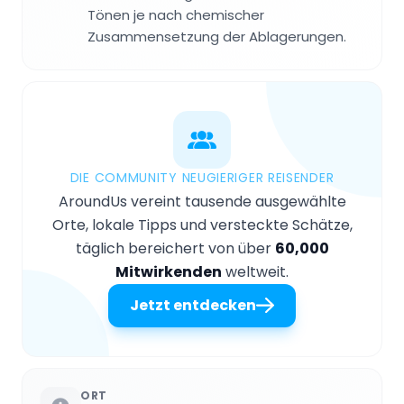
Tönen je nach chemischer
Zusammensetzung der Ablagerungen.
DIE COMMUNITY NEUGIERIGER REISENDER
AroundUs vereint tausende ausgewählte
Orte, lokale Tipps und versteckte Schätze,
täglich bereichert von über
60,000
Mitwirkenden
weltweit.
Jetzt entdecken
ORT