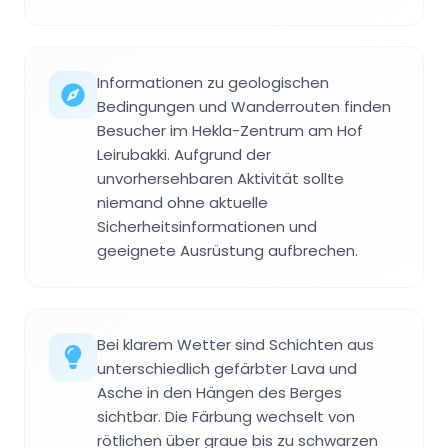
Informationen zu geologischen
Bedingungen und Wanderrouten finden
Besucher im Hekla-Zentrum am Hof
Leirubakki. Aufgrund der
unvorhersehbaren Aktivität sollte
niemand ohne aktuelle
Sicherheitsinformationen und
geeignete Ausrüstung aufbrechen.
Bei klarem Wetter sind Schichten aus
unterschiedlich gefärbter Lava und
Asche in den Hängen des Berges
sichtbar. Die Färbung wechselt von
rötlichen über graue bis zu schwarzen