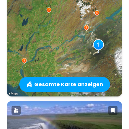
Gesamte Karte anzeigen