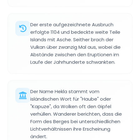
Der erste aufgezeichnete Ausbruch
erfolgte 1104 und bedeckte weite Teile
Islands mit Asche. Seither brach der
Vulkan über zwanzig Mal aus, wobei die
Abstände zwischen den Eruptionen im
Laufe der Jahrhunderte schwankten.
Der Name Hekla stammt vom
isländischen Wort für "Haube" oder
"Kapuze", da Wolken oft den Gipfel
verhüllen. Wanderer berichten, dass die
Form des Berges bei unterschiedlichen
Lichtverhältnissen ihre Erscheinung
ändert.