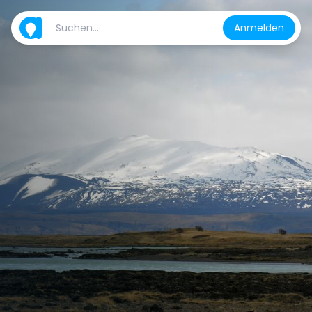
Anmelden