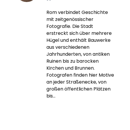
Rom verbindet Geschichte
mit zeitgenössischer
Fotografie. Die Stadt
erstreckt sich über mehrere
Hügel und enthält Bauwerke
aus verschiedenen
Jahrhunderten, von antiken
Ruinen bis zu barocken
Kirchen und Brunnen.
Fotografen finden hier Motive
an jeder Straßenecke, von
großen öffentlichen Plätzen
bis...