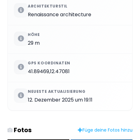
ARCHITEKTURSTIL
Renaissance architecture
HÖHE
29 m
GPS KOORDINATEN
41.89469,12.47081
NEUESTE AKTUALISIERUNG
12. Dezember 2025 um 19:11
Fotos
Füge deine Fotos hinzu