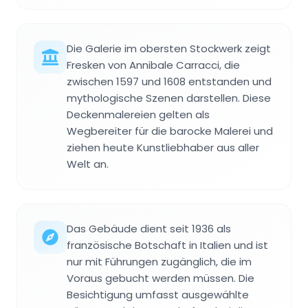
Die Galerie im obersten Stockwerk zeigt
Fresken von Annibale Carracci, die
zwischen 1597 und 1608 entstanden und
mythologische Szenen darstellen. Diese
Deckenmalereien gelten als
Wegbereiter für die barocke Malerei und
ziehen heute Kunstliebhaber aus aller
Welt an.
Das Gebäude dient seit 1936 als
französische Botschaft in Italien und ist
nur mit Führungen zugänglich, die im
Voraus gebucht werden müssen. Die
Besichtigung umfasst ausgewählte