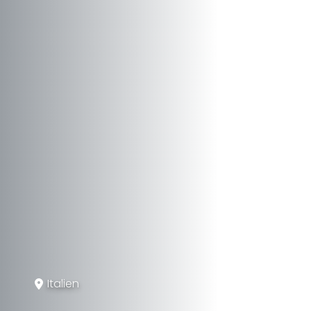
Italien