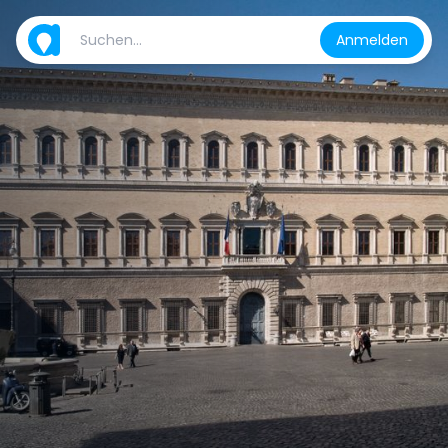
Anmelden