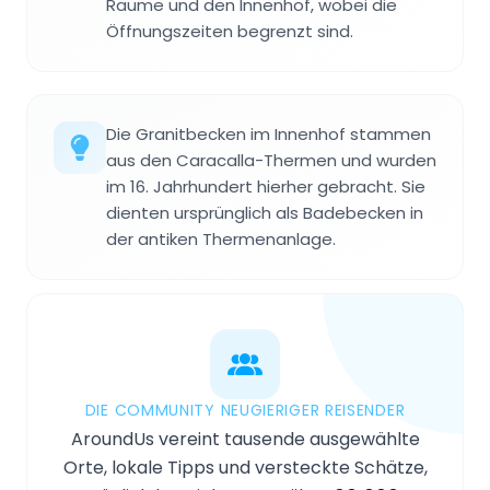
Räume und den Innenhof, wobei die
Öffnungszeiten begrenzt sind.
Die Granitbecken im Innenhof stammen
aus den Caracalla-Thermen und wurden
im 16. Jahrhundert hierher gebracht. Sie
dienten ursprünglich als Badebecken in
der antiken Thermenanlage.
DIE COMMUNITY NEUGIERIGER REISENDER
AroundUs vereint tausende ausgewählte
Orte, lokale Tipps und versteckte Schätze,