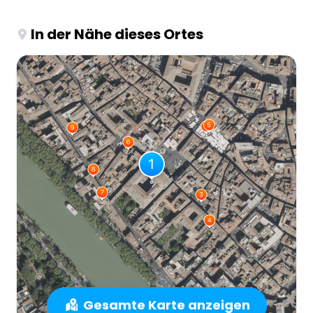
In der Nähe dieses Ortes
Gesamte Karte anzeigen