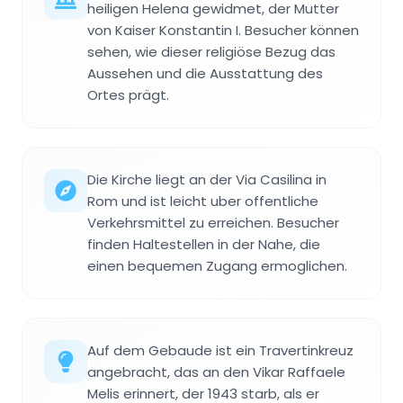
heiligen Helena gewidmet, der Mutter
von Kaiser Konstantin I. Besucher können
sehen, wie dieser religiöse Bezug das
Aussehen und die Ausstattung des
Ortes prägt.
Die Kirche liegt an der Via Casilina in
Rom und ist leicht uber offentliche
Verkehrsmittel zu erreichen. Besucher
finden Haltestellen in der Nahe, die
einen bequemen Zugang ermoglichen.
Auf dem Gebaude ist ein Travertinkreuz
angebracht, das an den Vikar Raffaele
Melis erinnert, der 1943 starb, als er