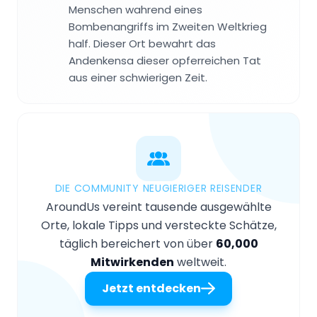
Menschen wahrend eines
Bombenangriffs im Zweiten Weltkrieg
half. Dieser Ort bewahrt das
Andenkensa dieser opferreichen Tat
aus einer schwierigen Zeit.
DIE COMMUNITY NEUGIERIGER REISENDER
AroundUs vereint tausende ausgewählte
Orte, lokale Tipps und versteckte Schätze,
täglich bereichert von über
60,000
Mitwirkenden
weltweit.
Jetzt entdecken