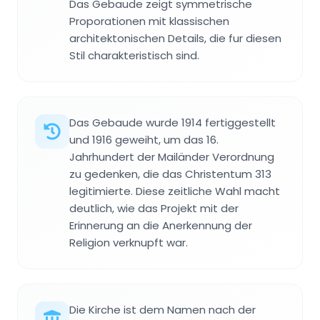
Das Gebaude zeigt symmetrische
Proporationen mit klassischen
architektonischen Details, die fur diesen
Stil charakteristisch sind.
Das Gebaude wurde 1914 fertiggestellt
und 1916 geweiht, um das 16.
Jahrhundert der Mailänder Verordnung
zu gedenken, die das Christentum 313
legitimierte. Diese zeitliche Wahl macht
deutlich, wie das Projekt mit der
Erinnerung an die Anerkennung der
Religion verknupft war.
Die Kirche ist dem Namen nach der