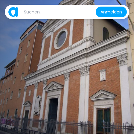
Anmelden