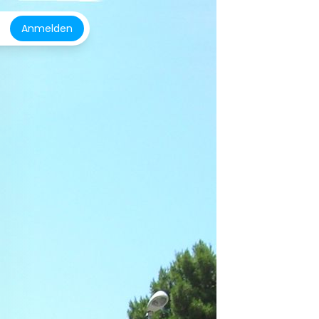
Anmelden