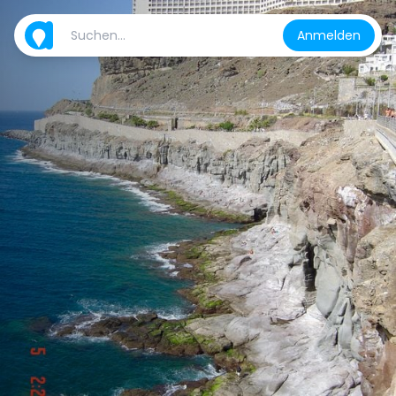
Anmelden