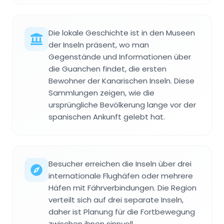
Die lokale Geschichte ist in den Museen
der Inseln präsent, wo man
Gegenstände und Informationen über
die Guanchen findet, die ersten
Bewohner der Kanarischen Inseln. Diese
Sammlungen zeigen, wie die
ursprüngliche Bevölkerung lange vor der
spanischen Ankunft gelebt hat.
Besucher erreichen die Inseln über drei
internationale Flughäfen oder mehrere
Häfen mit Fährverbindungen. Die Region
verteilt sich auf drei separate Inseln,
daher ist Planung für die Fortbewegung
zwischen ihnen sinnvoll.