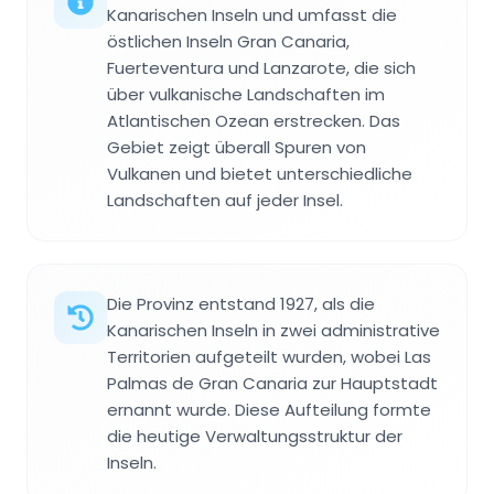
Kanarischen Inseln und umfasst die
östlichen Inseln Gran Canaria,
Fuerteventura und Lanzarote, die sich
über vulkanische Landschaften im
Atlantischen Ozean erstrecken. Das
Gebiet zeigt überall Spuren von
Vulkanen und bietet unterschiedliche
Landschaften auf jeder Insel.
Die Provinz entstand 1927, als die
Kanarischen Inseln in zwei administrative
Territorien aufgeteilt wurden, wobei Las
Palmas de Gran Canaria zur Hauptstadt
ernannt wurde. Diese Aufteilung formte
die heutige Verwaltungsstruktur der
Inseln.