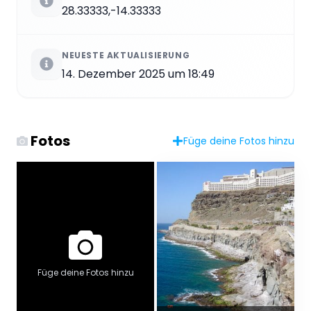
28.33333,-14.33333
NEUESTE AKTUALISIERUNG
14. Dezember 2025 um 18:49
Fotos
Füge deine Fotos hinzu
Füge deine Fotos hinzu