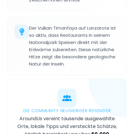
Der Vulkan Timanfaya auf Lanzarote ist
so aktiv, dass Restaurants in seinem
Nationalpark Speisen direkt mit der
Erdwärme zubereiten. Diese natürliche
Hitze zeigt die besondere geologische
Natur der Inseln.
DIE COMMUNITY NEUGIERIGER REISENDER
AroundUs vereint tausende ausgewählte
Orte, lokale Tipps und versteckte Schätze,