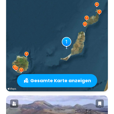
Gesamte Karte anzeigen