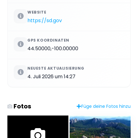
WEBSITE
https://sd.gov
GPS KOORDINATEN
44.50000,-100.00000
NEUESTE AKTUALISIERUNG
4. Juli 2026 um 14:27
Fotos
Füge deine Fotos hinzu