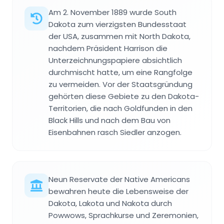
Am 2. November 1889 wurde South
Dakota zum vierzigsten Bundesstaat
der USA, zusammen mit North Dakota,
nachdem Präsident Harrison die
Unterzeichnungspapiere absichtlich
durchmischt hatte, um eine Rangfolge
zu vermeiden. Vor der Staatsgründung
gehörten diese Gebiete zu den Dakota-
Territorien, die nach Goldfunden in den
Black Hills und nach dem Bau von
Eisenbahnen rasch Siedler anzogen.
Neun Reservate der Native Americans
bewahren heute die Lebensweise der
Dakota, Lakota und Nakota durch
Powwows, Sprachkurse und Zeremonien,