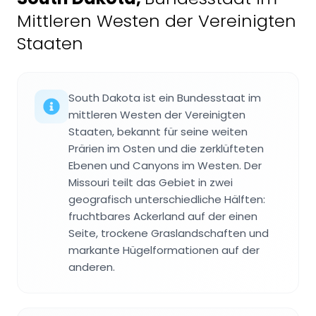
Mittleren Westen der Vereinigten
Staaten
South Dakota ist ein Bundesstaat im
mittleren Westen der Vereinigten
Staaten, bekannt für seine weiten
Prärien im Osten und die zerklüfteten
Ebenen und Canyons im Westen. Der
Missouri teilt das Gebiet in zwei
geografisch unterschiedliche Hälften:
fruchtbares Ackerland auf der einen
Seite, trockene Graslandschaften und
markante Hügelformationen auf der
anderen.