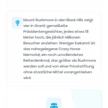
Mount Rushmore in den Black Hills zeigt
vier in Granit gemeißelte
Präsidentengesichter, jedes etwa 18
Meter hoch, die jährlich Millionen
Besucher anziehen. Weniger bekannt ist
das nahegelegene Crazy Horse
Memorial, ein noch unvollendetes
Reiterdenkmal, das größer als Rushmore
werden soll und von einer Privatstiftung
ohne staatliche Mittel vorangetrieben
wird.