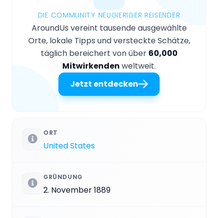
DIE COMMUNITY NEUGIERIGER REISENDER
AroundUs vereint tausende ausgewählte
Orte, lokale Tipps und versteckte Schätze,
täglich bereichert von über
60,000
Mitwirkenden
weltweit.
Jetzt entdecken
ORT
United States
GRÜNDUNG
2. November 1889