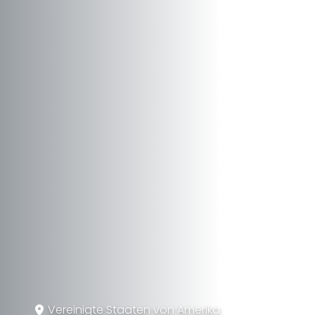
Vereinigte Staaten von Amerika