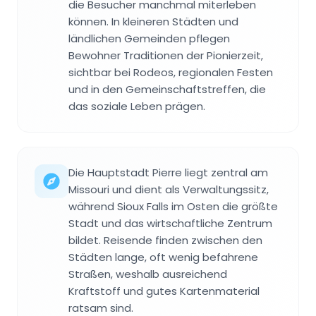
die Besucher manchmal miterleben
können. In kleineren Städten und
ländlichen Gemeinden pflegen
Bewohner Traditionen der Pionierzeit,
sichtbar bei Rodeos, regionalen Festen
und in den Gemeinschaftstreffen, die
das soziale Leben prägen.
Die Hauptstadt Pierre liegt zentral am
Missouri und dient als Verwaltungssitz,
während Sioux Falls im Osten die größte
Stadt und das wirtschaftliche Zentrum
bildet. Reisende finden zwischen den
Städten lange, oft wenig befahrene
Straßen, weshalb ausreichend
Kraftstoff und gutes Kartenmaterial
ratsam sind.