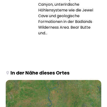
Canyon, unterirdische
Höhlensysteme wie die Jewel
Cave und geologische
Formationen in der Badlands
Wilderness Area. Bear Butte
und...
In der Nähe dieses Ortes