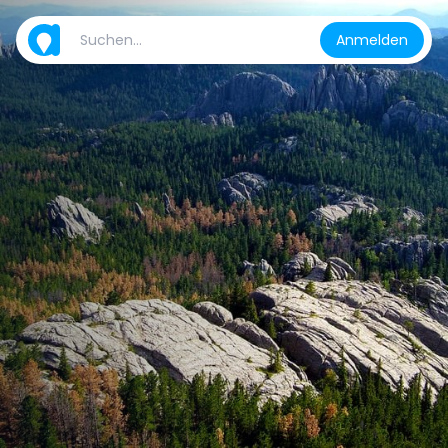
Anmelden