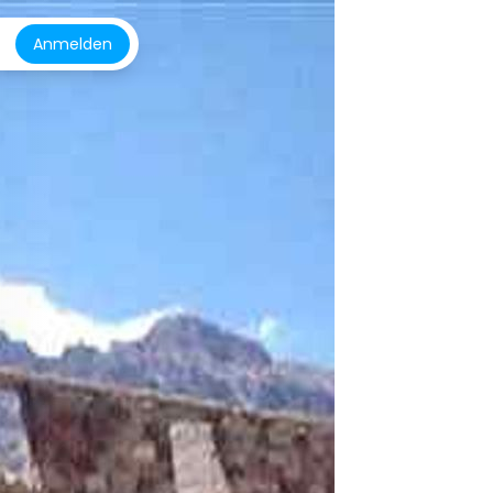
Anmelden