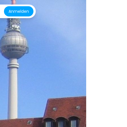
Anmelden