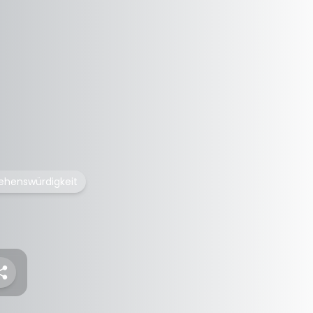
ehenswürdigkeit