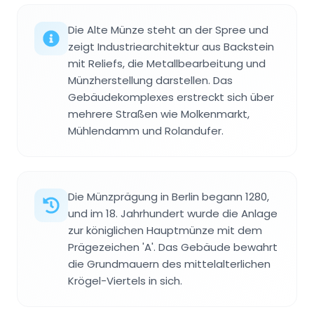
Die Alte Münze steht an der Spree und
zeigt Industriearchitektur aus Backstein
mit Reliefs, die Metallbearbeitung und
Münzherstellung darstellen. Das
Gebäudekomplexes erstreckt sich über
mehrere Straßen wie Molkenmarkt,
Mühlendamm und Rolandufer.
Die Münzprägung in Berlin begann 1280,
und im 18. Jahrhundert wurde die Anlage
zur königlichen Hauptmünze mit dem
Prägezeichen 'A'. Das Gebäude bewahrt
die Grundmauern des mittelalterlichen
Krögel-Viertels in sich.