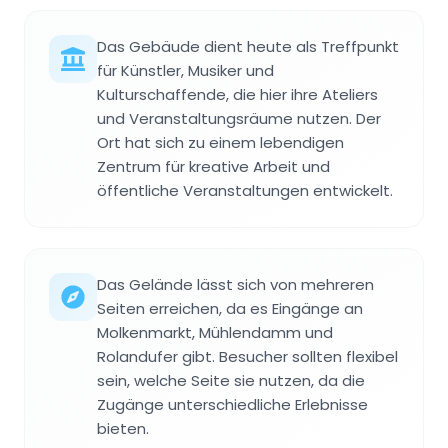
Das Gebäude dient heute als Treffpunkt
für Künstler, Musiker und
Kulturschaffende, die hier ihre Ateliers
und Veranstaltungsräume nutzen. Der
Ort hat sich zu einem lebendigen
Zentrum für kreative Arbeit und
öffentliche Veranstaltungen entwickelt.
Das Gelände lässt sich von mehreren
Seiten erreichen, da es Eingänge an
Molkenmarkt, Mühlendamm und
Rolandufer gibt. Besucher sollten flexibel
sein, welche Seite sie nutzen, da die
Zugänge unterschiedliche Erlebnisse
bieten.