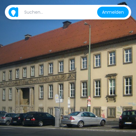
Anmelden