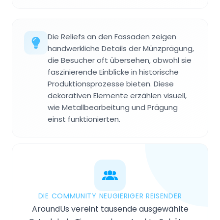
Die Reliefs an den Fassaden zeigen
handwerkliche Details der Münzprägung,
die Besucher oft übersehen, obwohl sie
faszinierende Einblicke in historische
Produktionsprozesse bieten. Diese
dekorativen Elemente erzählen visuell,
wie Metallbearbeitung und Prägung
einst funktionierten.
DIE COMMUNITY NEUGIERIGER REISENDER
AroundUs vereint tausende ausgewählte