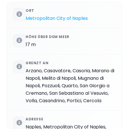
ORT
Metropolitan City of Naples
HÖHE ÜBER DEM MEER
17 m
GRENZT AN
Arzano, Casavatore, Casoria, Marano di
Napoli, Melito di Napoli, Mugnano di
Napoli, Pozzuoli, Quarto, San Giorgio a
Cremano, San Sebastiano al Vesuvio,
Volla, Casandrino, Portici, Cercola
ADRESSE
Naples, Metropolitan City of Naples,