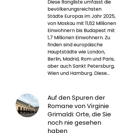
Diese Rangliste umfasst die
bevölkerungsreichsten
Städte Europas im Jahr 2025,
von Moskau mit 11,62 Millionen
Einwohnern bis Budapest mit
1,7 Millionen Einwohnern. Zu
finden sind europäische
Hauptstädte wie London,
Berlin, Madrid, Rom und Paris,
aber auch Sankt Petersburg,
Wien und Hamburg. Diese...
Auf den Spuren der
Romane von Virginie
Grimaldi: Orte, die Sie
noch nie gesehen
haben