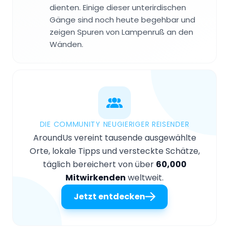
dienten. Einige dieser unterirdischen
Gänge sind noch heute begehbar und
zeigen Spuren von Lampenruß an den
Wänden.
DIE COMMUNITY NEUGIERIGER REISENDER
AroundUs vereint tausende ausgewählte
Orte, lokale Tipps und versteckte Schätze,
täglich bereichert von über
60,000
Mitwirkenden
weltweit.
Jetzt entdecken