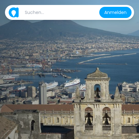
Anmelden