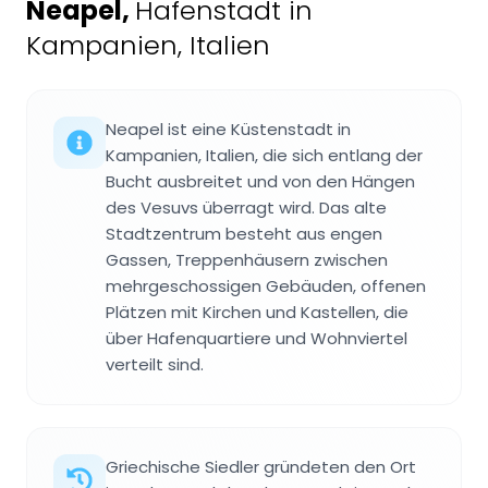
Neapel
,
Hafenstadt in
Kampanien, Italien
Neapel ist eine Küstenstadt in
Kampanien, Italien, die sich entlang der
Bucht ausbreitet und von den Hängen
des Vesuvs überragt wird. Das alte
Stadtzentrum besteht aus engen
Gassen, Treppenhäusern zwischen
mehrgeschossigen Gebäuden, offenen
Plätzen mit Kirchen und Kastellen, die
über Hafenquartiere und Wohnviertel
verteilt sind.
Griechische Siedler gründeten den Ort