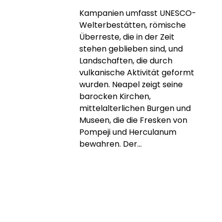
Kampanien umfasst UNESCO-
Welterbestätten, römische
Überreste, die in der Zeit
stehen geblieben sind, und
Landschaften, die durch
vulkanische Aktivität geformt
wurden. Neapel zeigt seine
barocken Kirchen,
mittelalterlichen Burgen und
Museen, die die Fresken von
Pompeji und Herculanum
bewahren. Der...