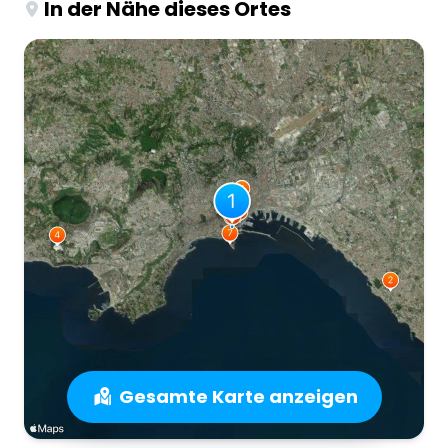
In der Nähe dieses Ortes
Gesamte Karte anzeigen