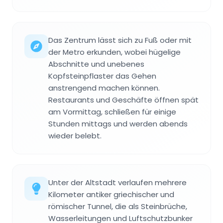
Das Zentrum lässt sich zu Fuß oder mit
der Metro erkunden, wobei hügelige
Abschnitte und unebenes
Kopfsteinpflaster das Gehen
anstrengend machen können.
Restaurants und Geschäfte öffnen spät
am Vormittag, schließen für einige
Stunden mittags und werden abends
wieder belebt.
Unter der Altstadt verlaufen mehrere
Kilometer antiker griechischer und
römischer Tunnel, die als Steinbrüche,
Wasserleitungen und Luftschutzbunker