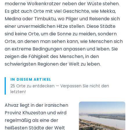
moderne Wolkenkratzer neben der Wüste stehen.
Es gibt auch Orte mit viel Geschichte, wie Mekka,
Medina oder Timbuktu, wo Pilger und Reisende sich
einer unvermeidlichen Hitze stellen. Diese Städte
sind keine Orte, um die Sonne zu meiden, sondern
Orte, an denen man sehen kann, wie Menschen sich
an extreme Bedingungen anpassen und leben. Sie
zeigen die Fähigkeit des Menschen, in den
schwierigsten Regionen der Welt zu leben.
IN DIESEM ARTIKEL
25 Orte zu entdecken — Verpassen Sie nicht den
letzten!
Ahvaz liegt in der iranischen
Provinz Khuzestan und wird
regelmäßig als eine der
heißesten Städte der Welt