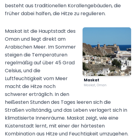
besteht aus traditionellen Korallengebäuden, die
früher dabei halfen, die Hitze zu regulieren.
Maskat ist die Hauptstadt des
Oman und liegt direkt am
Arabischen Meer. Im Sommer
steigen die Temperaturen
regelmäßig auf über 45 Grad
Celsius, und die
Luftfeuchtigkeit vom Meer
Maskat
macht die Hitze noch
Maskat, Oman
schwerer erträglich. In den
heißesten Stunden des Tages leeren sich die
Straßen vollständig, und das Leben verlagert sich in
klimatisierte Innenräume. Maskat zeigt, wie eine
Küstenstadt lernt, mit einer der härtesten
Kombination aus Hitze und Feuchtigkeit umzugehen.