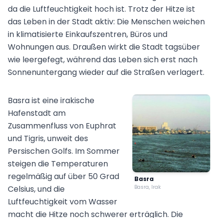
da die Luftfeuchtigkeit hoch ist. Trotz der Hitze ist
das Leben in der Stadt aktiv: Die Menschen weichen
in klimatisierte Einkaufszentren, Büros und
Wohnungen aus. Draußen wirkt die Stadt tagsüber
wie leergefegt, während das Leben sich erst nach
Sonnenuntergang wieder auf die Straßen verlagert.
Basra ist eine irakische
Hafenstadt am
Zusammenfluss von Euphrat
und Tigris, unweit des
Persischen Golfs. Im Sommer
steigen die Temperaturen
regelmäßig auf über 50 Grad
Basra
Celsius, und die
Basra, Irak
Luftfeuchtigkeit vom Wasser
macht die Hitze noch schwerer erträglich. Die