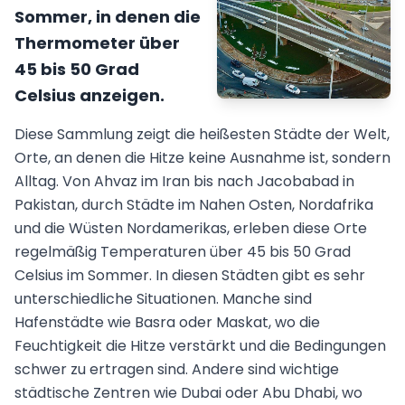
Sommer, in denen die
Thermometer über
45 bis 50 Grad
Celsius anzeigen.
Diese Sammlung zeigt die heißesten Städte der Welt,
Orte, an denen die Hitze keine Ausnahme ist, sondern
Alltag. Von Ahvaz im Iran bis nach Jacobabad in
Pakistan, durch Städte im Nahen Osten, Nordafrika
und die Wüsten Nordamerikas, erleben diese Orte
regelmäßig Temperaturen über 45 bis 50 Grad
Celsius im Sommer. In diesen Städten gibt es sehr
unterschiedliche Situationen. Manche sind
Hafenstädte wie Basra oder Maskat, wo die
Feuchtigkeit die Hitze verstärkt und die Bedingungen
schwer zu ertragen sind. Andere sind wichtige
städtische Zentren wie Dubai oder Abu Dhabi, wo