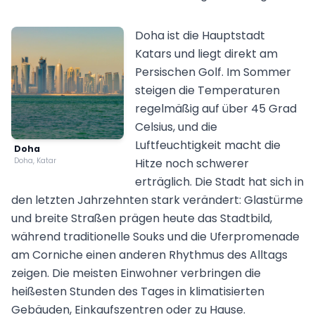
Doha ist die Hauptstadt
Katars und liegt direkt am
Persischen Golf. Im Sommer
steigen die Temperaturen
regelmäßig auf über 45 Grad
Celsius, und die
Luftfeuchtigkeit macht die
Doha
Doha, Katar
Hitze noch schwerer
erträglich. Die Stadt hat sich in
den letzten Jahrzehnten stark verändert: Glastürme
und breite Straßen prägen heute das Stadtbild,
während traditionelle Souks und die Uferpromenade
am Corniche einen anderen Rhythmus des Alltags
zeigen. Die meisten Einwohner verbringen die
heißesten Stunden des Tages in klimatisierten
Gebäuden, Einkaufszentren oder zu Hause.