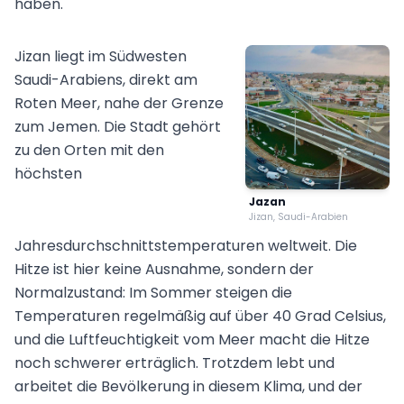
haben.
Jizan liegt im Südwesten
Saudi-Arabiens, direkt am
Roten Meer, nahe der Grenze
zum Jemen. Die Stadt gehört
zu den Orten mit den
höchsten
Jazan
Jizan, Saudi-Arabien
Jahresdurchschnittstemperaturen weltweit. Die
Hitze ist hier keine Ausnahme, sondern der
Normalzustand: Im Sommer steigen die
Temperaturen regelmäßig auf über 40 Grad Celsius,
und die Luftfeuchtigkeit vom Meer macht die Hitze
noch schwerer erträglich. Trotzdem lebt und
arbeitet die Bevölkerung in diesem Klima, und der