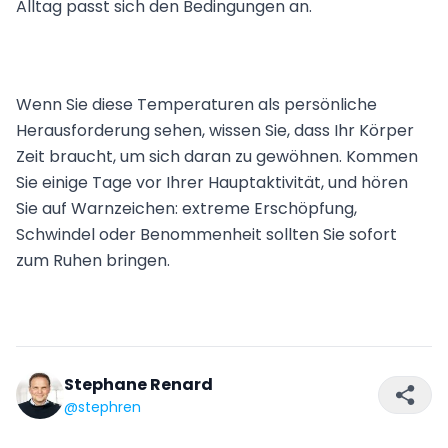
Alltag passt sich den Bedingungen an.
Wenn Sie diese Temperaturen als persönliche
Herausforderung sehen, wissen Sie, dass Ihr Körper
Zeit braucht, um sich daran zu gewöhnen. Kommen
Sie einige Tage vor Ihrer Hauptaktivität, und hören
Sie auf Warnzeichen: extreme Erschöpfung,
Schwindel oder Benommenheit sollten Sie sofort
zum Ruhen bringen.
Stephane Renard
@stephren