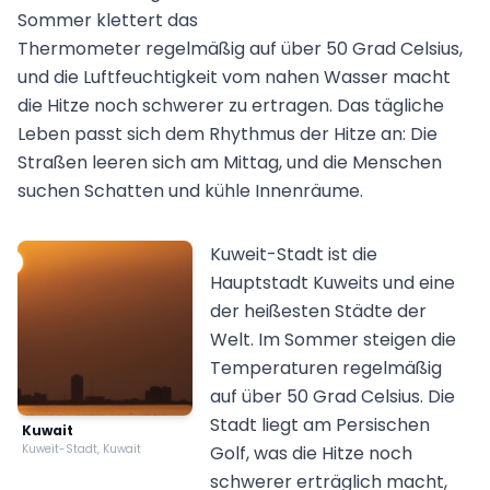
Sommer klettert das
Thermometer regelmäßig auf über 50 Grad Celsius,
und die Luftfeuchtigkeit vom nahen Wasser macht
die Hitze noch schwerer zu ertragen. Das tägliche
Leben passt sich dem Rhythmus der Hitze an: Die
Straßen leeren sich am Mittag, und die Menschen
suchen Schatten und kühle Innenräume.
Kuweit-Stadt ist die
Hauptstadt Kuweits und eine
der heißesten Städte der
Welt. Im Sommer steigen die
Temperaturen regelmäßig
auf über 50 Grad Celsius. Die
Stadt liegt am Persischen
Kuwait
Kuweit-Stadt, Kuwait
Golf, was die Hitze noch
schwerer erträglich macht,