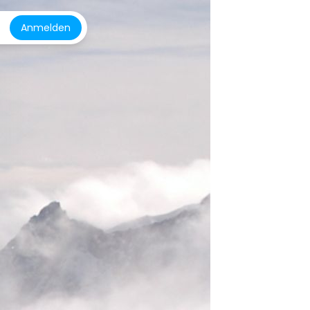
Anmelden