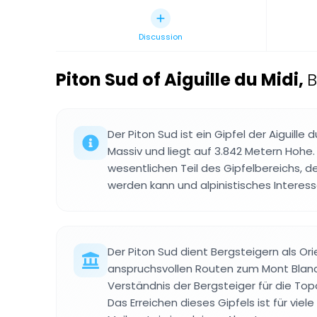
Discussion
Piton Sud of Aiguille du Midi
,
B
Der Piton Sud ist ein Gipfel der Aiguille
Massiv und liegt auf 3.842 Metern Hohe. 
wesentlichen Teil des Gipfelbereichs, d
werden kann und alpinistisches Interes
Der Piton Sud dient Bergsteigern als Or
anspruchsvollen Routen zum Mont Blan
Verständnis der Bergsteiger für die To
Das Erreichen dieses Gipfels ist für viele