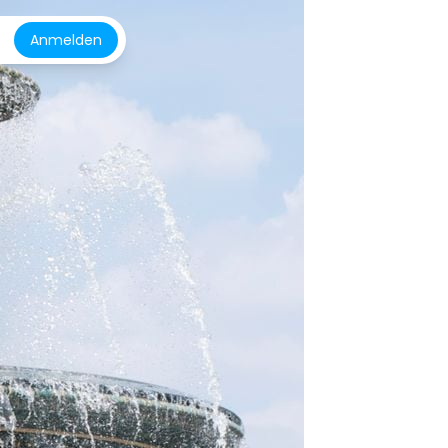
Anmelden